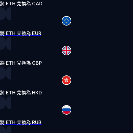
將 ETH 兌換為 CAD
將 ETH 兌換為 EUR
將 ETH 兌換為 GBP
將 ETH 兌換為 HKD
將 ETH 兌換為 RUB