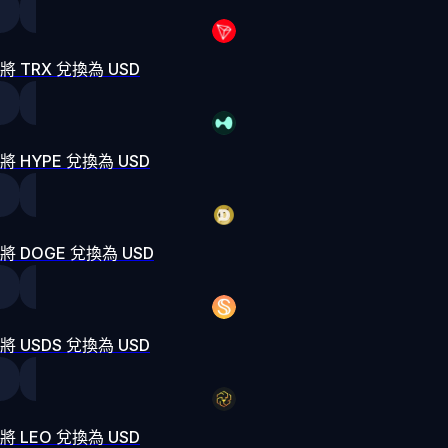
將 TRX 兌換為 USD
將 HYPE 兌換為 USD
將 DOGE 兌換為 USD
將 USDS 兌換為 USD
將 LEO 兌換為 USD