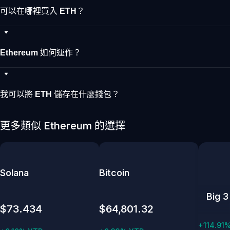
可以在哪裡買入 ETH？
Ethereum 如何運作？
我可以將 ETH 儲存在什麼錢包？
更多類似 Ethereum 的選擇
Solana
Bitcoin
Big 3
$73.434
$64,801.32
+114.91