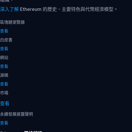
深入了解
Ethereum 的歷史、主要特色與代幣經濟模型。
區塊鏈瀏覽器
查看
白皮書
查看
網站
查看
源碼
查看
市場
查看
永續發展披露聲明
查看