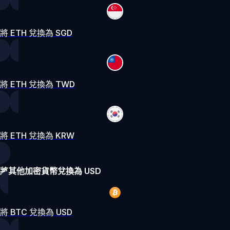
將 ETH 兌換為 SGD
將 ETH 兌換為 TWD
將 ETH 兌換為 KRW
將其他加密貨幣兌換為 USD
將 BTC 兌換為 USD