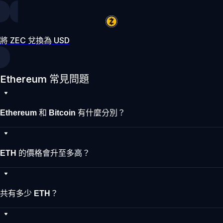
將 ZEC 兌換為 USD
Ethereum 常見問題
Ethereum 和 Bitcoin 有什麼分別？
ETH 的價格會升至多高？
共有多少 ETH？