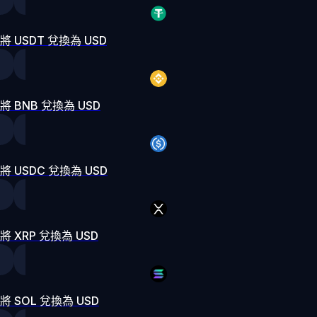
將 USDT 兌換為 USD
將 BNB 兌換為 USD
將 USDC 兌換為 USD
將 XRP 兌換為 USD
將 SOL 兌換為 USD