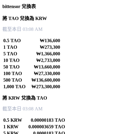
bittensor 兌換表
將 TAO 兌換為 KRW
截至本日 03:08 AM
0.5 TAO
₩136,600
1 TAO
₩273,300
5 TAO
₩1,366,000
10 TAO
₩2,733,000
50 TAO
₩13,660,000
100 TAO
₩27,330,000
500 TAO
₩136,600,000
1,000 TAO
₩273,300,000
將 KRW 兌換為 TAO
截至本日 03:08 AM
0.5 KRW
0.00000183 TAO
1 KRW
0.000003659 TAO
5 KRW
0.0000183 TAO