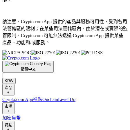
限。
請注意，Crypto.com App 提供的產品與服務可用性，受到各司
法管轄區的限制；在某些司法管轄區內，由於潛在或實際的監
管限制，Crypto.com 可能無法透過 Crypto.com App 提供某些
產品、功能和/或服務。
繁體中文
|
KRW
產品
+
Crypto.com App
進階
Onchain
Level Up
市場
+
加密貨幣
特點
+