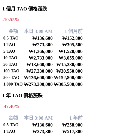
1 個月 TAO 價格漲跌
-10.55%
金額
本日 3:08 AM
1 個月前
₩136,600
₩152,800
0.5
TAO
₩273,300
₩305,500
1
TAO
₩1,366,000
₩1,528,000
5
TAO
₩2,733,000
₩3,055,000
10
TAO
₩13,660,000
₩15,280,000
50
TAO
₩27,330,000
₩30,550,000
100
TAO
₩136,600,000
₩152,800,000
500
TAO
₩273,300,000
₩305,500,000
1,000
TAO
1 年 TAO 價格漲跌
-47.40%
金額
本日 3:08 AM
1 年前
₩136,600
₩258,900
0.5
TAO
₩273,300
₩517,800
1
TAO