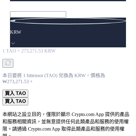
KRW
1
TAO
=
273,271.53
KRW
本日要將 1 bittensor (TAO) 兌換為 KRW，價格為
₩273,271.53。
買入 TAO
買入 TAO
本網站之設立目的，僅限於顯示 Crypto.com App 提供的產品
和服務相關資訊，並無意提供任何此類產品和服務的使用權
限。請通過 Crypto.com App 取得此類產品和服務的使用權