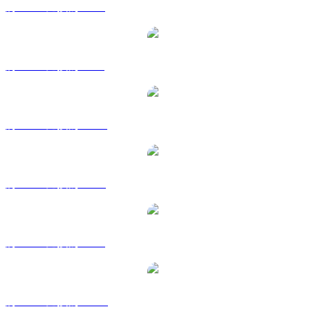
將 TAO 兌換為 EUR
將 TAO 兌換為 GBP
將 TAO 兌換為 HKD
將 TAO 兌換為 RUB
將 TAO 兌換為 SGD
將 TAO 兌換為 TWD