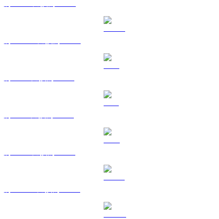
將 BNB 兌換為 KRW
將 USDC 兌換為 KRW
將 XRP 兌換為 KRW
將 SOL 兌換為 KRW
將 TRX 兌換為 KRW
將 HYPE 兌換為 KRW