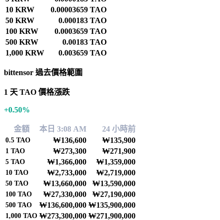
10 KRW
0.00003659 TAO
50 KRW
0.000183 TAO
100 KRW
0.0003659 TAO
500 KRW
0.00183 TAO
1,000 KRW
0.003659 TAO
bittensor 過去價格範圍
1 天 TAO 價格漲跌
+0.50%
金額
本日 3:08 AM
24 小時前
₩136,600
₩135,900
0.5
TAO
₩273,300
₩271,900
1
TAO
₩1,366,000
₩1,359,000
5
TAO
₩2,733,000
₩2,719,000
10
TAO
₩13,660,000
₩13,590,000
50
TAO
₩27,330,000
₩27,190,000
100
TAO
₩136,600,000
₩135,900,000
500
TAO
₩273,300,000
₩271,900,000
1,000
TAO