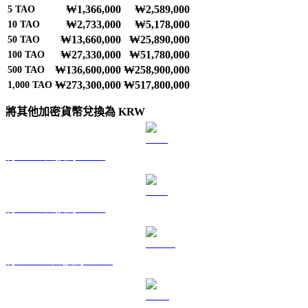
₩1,366,000
₩2,589,000
5
TAO
₩2,733,000
₩5,178,000
10
TAO
₩13,660,000
₩25,890,000
50
TAO
₩27,330,000
₩51,780,000
100
TAO
₩136,600,000
₩258,900,000
500
TAO
₩273,300,000
₩517,800,000
1,000
TAO
將其他加密貨幣兌換為 KRW
將 BTC 兌換為 KRW
將 ETH 兌換為 KRW
將 USDT 兌換為 KRW