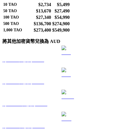
$2,734
$5,499
10
TAO
$13,670
$27,490
50
TAO
$27,340
$54,990
100
TAO
$136,700
$274,900
500
TAO
$273,400
$549,900
1,000
TAO
將其他加密貨幣兌換為 AUD
將 BTC 兌換為 AUD
將 ETH 兌換為 AUD
將 USDT 兌換為 AUD
將 BNB 兌換為 AUD