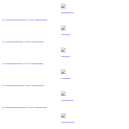
將 USDC 兌換為 AUD
將 XRP 兌換為 AUD
將 SOL 兌換為 AUD
將 TRX 兌換為 AUD
將 HYPE 兌換為 AUD
將 DOGE 兌換為 AUD