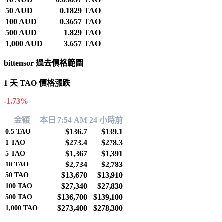
50 AUD
0.1829 TAO
100 AUD
0.3657 TAO
500 AUD
1.829 TAO
1,000 AUD
3.657 TAO
bittensor 過去價格範圍
1 天 TAO 價格漲跌
-1.73%
金額
本日 7:54 AM
24 小時前
$136.7
$139.1
0.5
TAO
$273.4
$278.3
1
TAO
$1,367
$1,391
5
TAO
$2,734
$2,783
10
TAO
$13,670
$13,910
50
TAO
$27,340
$27,830
100
TAO
$136,700
$139,100
500
TAO
$273,400
$278,300
1,000
TAO