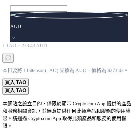
AUD
1
TAO
=
273.43
AUD
本日要將 1 bittensor (TAO) 兌換為 AUD，價格為 $273.43。
買入 TAO
買入 TAO
本網站之設立目的，僅限於顯示 Crypto.com App 提供的產品
和服務相關資訊，並無意提供任何此類產品和服務的使用權
限。請通過 Crypto.com App 取得此類產品和服務的使用權
限。