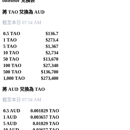
bittensor 兌換表
將 TAO 兌換為 AUD
截至本日 07:54 AM
0.5 TAO
$136.7
1 TAO
$273.4
5 TAO
$1,367
10 TAO
$2,734
50 TAO
$13,670
100 TAO
$27,340
500 TAO
$136,700
1,000 TAO
$273,400
將 AUD 兌換為 TAO
截至本日 07:54 AM
0.5 AUD
0.001829 TAO
1 AUD
0.003657 TAO
5 AUD
0.01829 TAO
10 AUD
0.03657 TAO