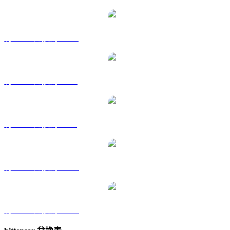
將 TAO 兌換為 HKD
將 TAO 兌換為 RUB
將 TAO 兌換為 SGD
將 TAO 兌換為 TWD
將 TAO 兌換為 KRW