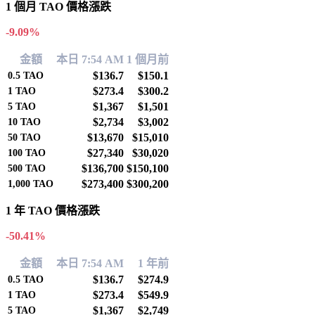
1 個月 TAO 價格漲跌
-9.09%
金額
本日 7:54 AM
1 個月前
$136.7
$150.1
0.5
TAO
$273.4
$300.2
1
TAO
$1,367
$1,501
5
TAO
$2,734
$3,002
10
TAO
$13,670
$15,010
50
TAO
$27,340
$30,020
100
TAO
$136,700
$150,100
500
TAO
$273,400
$300,200
1,000
TAO
1 年 TAO 價格漲跌
-50.41%
金額
本日 7:54 AM
1 年前
$136.7
$274.9
0.5
TAO
$273.4
$549.9
1
TAO
$1,367
$2,749
5
TAO