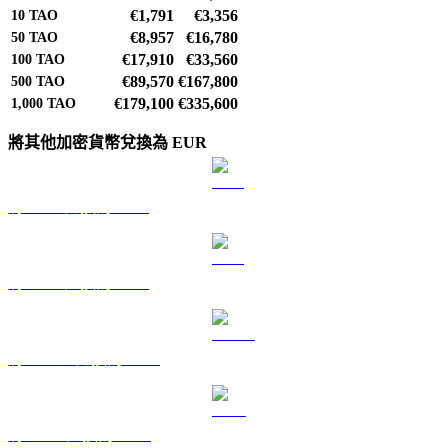
€1,791
€3,356
10
TAO
€8,957
€16,780
50
TAO
€17,910
€33,560
100
TAO
€89,570
€167,800
500
TAO
€179,100
€335,600
1,000
TAO
將其他加密貨幣兌換為 EUR
將 BTC 兌換為 EUR
將 ETH 兌換為 EUR
將 USDT 兌換為 EUR
將 BNB 兌換為 EUR