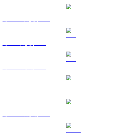
將 USDC 兌換為 EUR
將 XRP 兌換為 EUR
將 SOL 兌換為 EUR
將 TRX 兌換為 EUR
將 HYPE 兌換為 EUR
將 DOGE 兌換為 EUR