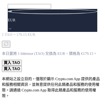
EUR
1
TAO
=
179.15
EUR
本日要將 1 bittensor (TAO) 兌換為 EUR，價格為 €179.15。
買入 TAO
買入 TAO
本網站之設立目的，僅限於顯示 Crypto.com App 提供的產品
和服務相關資訊，並無意提供任何此類產品和服務的使用權
限。請通過 Crypto.com App 取得此類產品和服務的使用權
限。