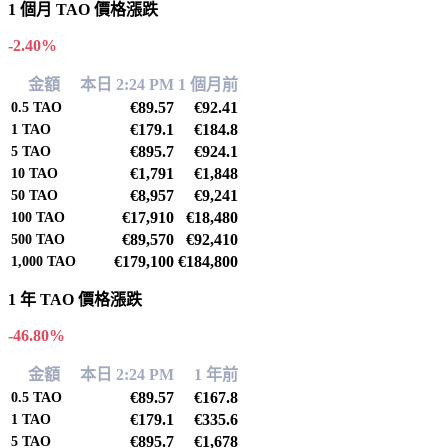
1 個月 TAO 價格漲跌
-2.40%
金額
本日 2:24 PM
1 個月前
€89.57
€92.41
0.5
TAO
€179.1
€184.8
1
TAO
€895.7
€924.1
5
TAO
€1,791
€1,848
10
TAO
€8,957
€9,241
50
TAO
€17,910
€18,480
100
TAO
€89,570
€92,410
500
TAO
€179,100
€184,800
1,000
TAO
1 年 TAO 價格漲跌
-46.80%
金額
本日 2:24 PM
1 年前
€89.57
€167.8
0.5
TAO
€179.1
€335.6
1
TAO
€895.7
€1,678
5
TAO