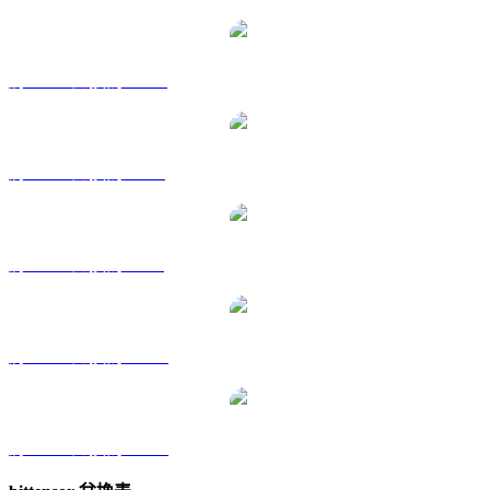
將 TAO 兌換為 HKD
將 TAO 兌換為 RUB
將 TAO 兌換為 SGD
將 TAO 兌換為 TWD
將 TAO 兌換為 KRW