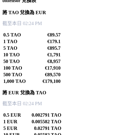
bittensor 兌換表
將 TAO 兌換為 EUR
截至本日 02:24 PM
0.5 TAO
€89.57
1 TAO
€179.1
5 TAO
€895.7
10 TAO
€1,791
50 TAO
€8,957
100 TAO
€17,910
500 TAO
€89,570
1,000 TAO
€179,100
將 EUR 兌換為 TAO
截至本日 02:24 PM
0.5 EUR
0.002791 TAO
1 EUR
0.005582 TAO
5 EUR
0.02791 TAO
10 EUR
0.05582 TAO