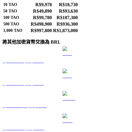
R$9,978
R$18,730
10
TAO
R$49,890
R$93,630
50
TAO
R$99,780
R$187,300
100
TAO
R$498,900
R$936,300
500
TAO
R$997,800
R$1,873,000
1,000
TAO
將其他加密貨幣兌換為 BRL
將 BTC 兌換為 BRL
將 ETH 兌換為 BRL
將 USDT 兌換為 BRL
將 BNB 兌換為 BRL