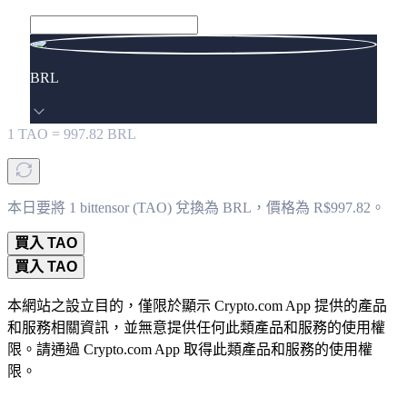
BRL
1
TAO
=
997.82
BRL
本日要將 1 bittensor (TAO) 兌換為 BRL，價格為 R$997.82。
買入 TAO
買入 TAO
本網站之設立目的，僅限於顯示 Crypto.com App 提供的產品
和服務相關資訊，並無意提供任何此類產品和服務的使用權
限。請通過 Crypto.com App 取得此類產品和服務的使用權
限。