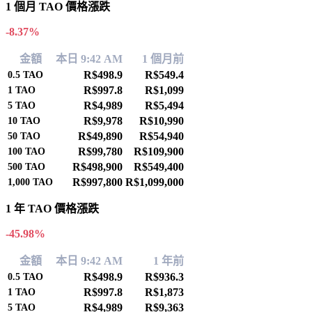
1 個月 TAO 價格漲跌
-8.37%
金額
本日 9:42 AM
1 個月前
R$498.9
R$549.4
0.5
TAO
R$997.8
R$1,099
1
TAO
R$4,989
R$5,494
5
TAO
R$9,978
R$10,990
10
TAO
R$49,890
R$54,940
50
TAO
R$99,780
R$109,900
100
TAO
R$498,900
R$549,400
500
TAO
R$997,800
R$1,099,000
1,000
TAO
1 年 TAO 價格漲跌
-45.98%
金額
本日 9:42 AM
1 年前
R$498.9
R$936.3
0.5
TAO
R$997.8
R$1,873
1
TAO
R$4,989
R$9,363
5
TAO