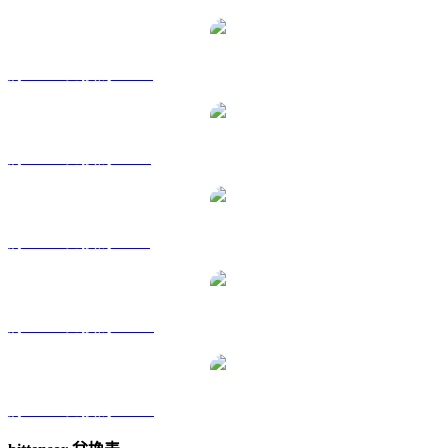
將 TAO 兌換為 HKD
將 TAO 兌換為 RUB
將 TAO 兌換為 SGD
將 TAO 兌換為 TWD
將 TAO 兌換為 KRW