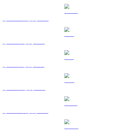
將 USDC 兌換為 BRL
將 XRP 兌換為 BRL
將 SOL 兌換為 BRL
將 TRX 兌換為 BRL
將 HYPE 兌換為 BRL
將 DOGE 兌換為 BRL