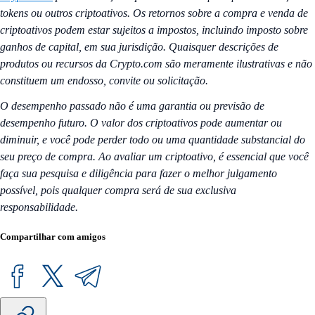
tokens ou outros criptoativos. Os retornos sobre a compra e venda de
criptoativos podem estar sujeitos a impostos, incluindo imposto sobre
ganhos de capital, em sua jurisdição. Quaisquer descrições de
produtos ou recursos da Crypto.com são meramente ilustrativas e não
constituem um endosso, convite ou solicitação.
O desempenho passado não é uma garantia ou previsão de
desempenho futuro. O valor dos criptoativos pode aumentar ou
diminuir, e você pode perder todo ou uma quantidade substancial do
seu preço de compra. Ao avaliar um criptoativo, é essencial que você
faça sua pesquisa e diligência para fazer o melhor julgamento
possível, pois qualquer compra será de sua exclusiva
responsabilidade.
Compartilhar com amigos