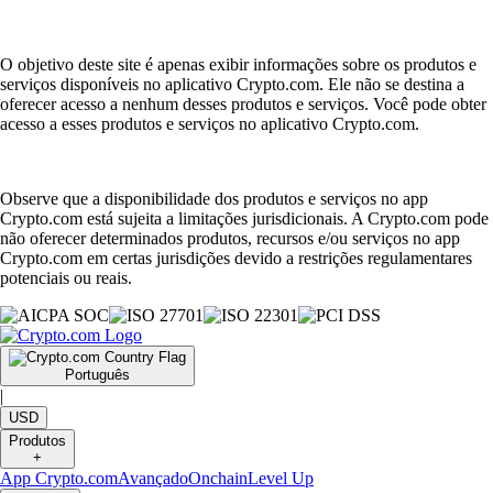
O objetivo deste site é apenas exibir informações sobre os produtos e
serviços disponíveis no aplicativo Crypto.com. Ele não se destina a
oferecer acesso a nenhum desses produtos e serviços. Você pode obter
acesso a esses produtos e serviços no aplicativo Crypto.com.
Observe que a disponibilidade dos produtos e serviços no app
Crypto.com está sujeita a limitações jurisdicionais. A Crypto.com pode
não oferecer determinados produtos, recursos e/ou serviços no app
Crypto.com em certas jurisdições devido a restrições regulamentares
potenciais ou reais.
Português
|
USD
Produtos
+
App Crypto.com
Avançado
Onchain
Level Up