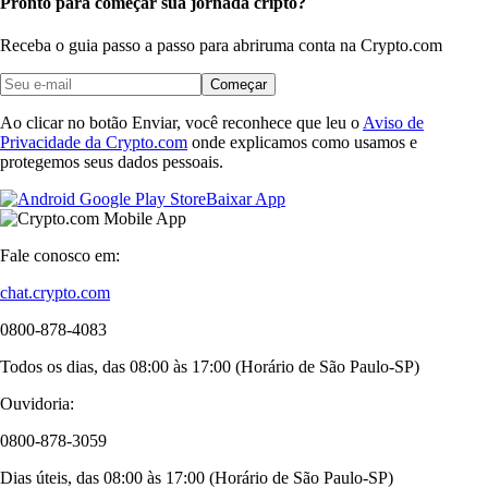
Pronto para começar sua jornada cripto?
Receba o guia passo a passo para abrir
uma conta na Crypto.com
Começar
Ao clicar no botão Enviar, você reconhece que leu o
Aviso de
Privacidade da Crypto.com
onde explicamos como usamos e
protegemos seus dados pessoais.
Baixar App
Fale conosco em:
chat.crypto.com
0800-878-4083
Todos os dias, das 08:00 às 17:00 (Horário de São Paulo-SP)
Ouvidoria:
0800-878-3059
Dias úteis, das 08:00 às 17:00 (Horário de São Paulo-SP)