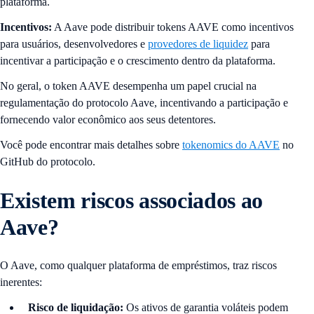
plataforma.
Incentivos:
A Aave pode distribuir tokens AAVE como incentivos
para usuários, desenvolvedores e
provedores de liquidez
para
incentivar a participação e o crescimento dentro da plataforma.
No geral, o token AAVE desempenha um papel crucial na
regulamentação do protocolo Aave, incentivando a participação e
fornecendo valor econômico aos seus detentores.
Você pode encontrar mais detalhes sobre
tokenomics do AAVE
no
GitHub do protocolo.
Existem riscos associados ao
Aave?
O Aave, como qualquer plataforma de empréstimos, traz riscos
inerentes:
Risco de liquidação:
Os ativos de garantia voláteis podem