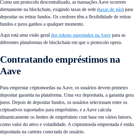
Como um protocolo descentralizado, as transações Aave ocorrem
diretamente na blockchain, exigindo taxas de rede (
taxas de gás
) para
depositar ou retirar fundos. Os credores têm a flexibilidade de retirar
fundos e juros ganhos a qualquer momento.
Aqui está uma visão geral
dos tokens suportados na Aave
para as
diferentes plataformas de blockchain em que o protocolo opera.
Contratando empréstimos na
Aave
Para emprestar criptomoedas na Aave, os usuários devem primeiro
depositar garantia na plataforma. Uma vez depositada, a garantia gera
juros. Depois de depositar fundos, os usuários selecionam entre os
criptoativos suportados para empréstimo, e a Aave calcula
dinamicamente os limites de empréstimo com base em vários fatores,
como valor do ativo e volatilidade. A criptomoeda emprestada é então
depositada na carteira conectada do usuário.