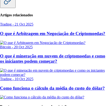
Artigos relacionados
Trading
-
21 Oct 2025
O que é Arbitragem em Negociação de Criptomoedas?
Bitcoin
-
20 Oct 2025
O que é mineração em nuvem de criptomoedas e como
os iniciantes podem começar?
Trading
-
10 Oct 2025
Como funciona o cálculo da média do custo do dólar?