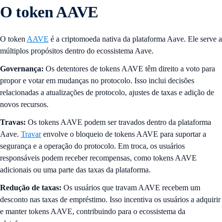
O token AAVE
O token
AAVE
é a criptomoeda nativa da plataforma Aave. Ele serve a
múltiplos propósitos dentro do ecossistema Aave.
Governança:
Os detentores de tokens AAVE têm direito a voto para
propor e votar em mudanças no protocolo. Isso inclui decisões
relacionadas a atualizações de protocolo, ajustes de taxas e adição de
novos recursos.
Travas:
Os tokens AAVE podem ser travados dentro da plataforma
Aave.
Travar
envolve o bloqueio de tokens AAVE para suportar a
segurança e a operação do protocolo. Em troca, os usuários
responsáveis podem receber recompensas, como tokens AAVE
adicionais ou uma parte das taxas da plataforma.
Redução de taxas:
Os usuários que travam AAVE recebem um
desconto nas taxas de empréstimo. Isso incentiva os usuários a adquirir
e manter tokens AAVE, contribuindo para o ecossistema da