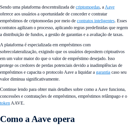
Sendo uma plataforma descentralizada de
criptomoedas
, a
Aave
oferece aos usuários a oportunidade de conceder e contratar
empréstimos de criptomoedas por meio de
contratos inteligentes
. Esses
contratos agilizam o processo, aplicando regras predefinidas que regem
a distribuição de fundos, a gestão de garantias e a avaliação de taxas.
A plataforma é especializada em empréstimos com
sobrecolateralização, exigindo que os usuários depositem criptoativos
em um valor maior do que o valor de empréstimo desejado. Isso
protege os credores de perdas potenciais devido a inadimplências de
empréstimos e capacita o protocolo Aave a liquidar a
garantia
caso seu
valor diminua significativamente.
Continue lendo para obter mais detalhes sobre como a Aave funciona,
concessões e contratações de empréstimos, empréstimos relâmpago e o
token
AAVE.
Como a Aave opera