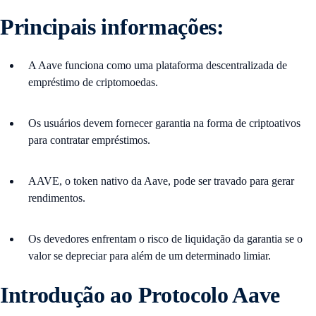
Principais informações:
A Aave funciona como uma plataforma descentralizada de
empréstimo de criptomoedas.
Os usuários devem fornecer garantia na forma de criptoativos
para contratar empréstimos.
AAVE, o token nativo da Aave, pode ser travado para gerar
rendimentos.
Os devedores enfrentam o risco de liquidação da garantia se o
valor se depreciar para além de um determinado limiar.
Introdução ao Protocolo Aave