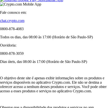
Fale conosco em:
chat.crypto.com
0800-878-4083
Todos os dias, das 08:00 às 17:00 (Horário de São Paulo-SP)
Ouvidoria:
0800-878-3059
Dias úteis, das 08:00 às 17:00 (Horário de São Paulo-SP)
O objetivo deste site é apenas exibir informações sobre os produtos e
serviços disponíveis no aplicativo Crypto.com. Ele não se destina a
oferecer acesso a nenhum desses produtos e serviços. Você pode obter
acesso a esses produtos e serviços no aplicativo Crypto.com.
Observe que a disponibilidade dos produtos e serviços no app