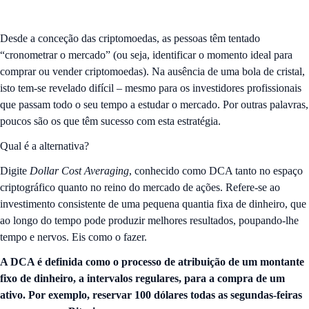
Desde a conceção das criptomoedas, as pessoas têm tentado
“cronometrar o mercado” (ou seja, identificar o momento ideal para
comprar ou vender criptomoedas). Na ausência de uma bola de cristal,
isto tem-se revelado difícil – mesmo para os investidores profissionais
que passam todo o seu tempo a estudar o mercado. Por outras palavras,
poucos são os que têm sucesso com esta estratégia.
Qual é a alternativa?
Digite
Dollar Cost Averaging
, conhecido como DCA tanto no espaço
criptográfico quanto no reino do mercado de ações. Refere-se ao
investimento consistente de uma pequena quantia fixa de dinheiro, que
ao longo do tempo pode produzir melhores resultados, poupando-lhe
tempo e nervos. Eis como o fazer.
A DCA é definida como o processo de atribuição de um montante
fixo de dinheiro, a intervalos regulares, para a compra de um
ativo. Por exemplo, reservar 100 dólares todas as segundas-feiras