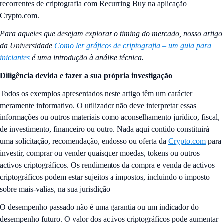
recorrentes de criptografia com Recurring Buy na aplicação
Crypto.com.
Para aqueles que desejam explorar o timing do mercado, nosso artigo
da Universidade
Como ler gráficos de criptografia – um guia para
iniciantes
é uma introdução à análise técnica.
Diligência devida e fazer a sua própria investigação
Todos os exemplos apresentados neste artigo têm um carácter
meramente informativo. O utilizador não deve interpretar essas
informações ou outros materiais como aconselhamento jurídico, fiscal,
de investimento, financeiro ou outro. Nada aqui contido constituirá
uma solicitação, recomendação, endosso ou oferta da
Crypto.com
para
investir, comprar ou vender quaisquer moedas, tokens ou outros
activos criptográficos. Os rendimentos da compra e venda de activos
criptográficos podem estar sujeitos a impostos, incluindo o imposto
sobre mais-valias, na sua jurisdição.
O desempenho passado não é uma garantia ou um indicador do
desempenho futuro. O valor dos activos criptográficos pode aumentar