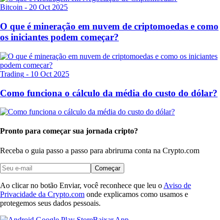
Bitcoin
-
20 Oct 2025
O que é mineração em nuvem de criptomoedas e como
os iniciantes podem começar?
Trading
-
10 Oct 2025
Como funciona o cálculo da média do custo do dólar?
Pronto para começar sua jornada cripto?
Receba o guia passo a passo para abrir
uma conta na Crypto.com
Começar
Ao clicar no botão Enviar, você reconhece que leu o
Aviso de
Privacidade da Crypto.com
onde explicamos como usamos e
protegemos seus dados pessoais.
Baixar App