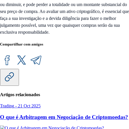
ou diminuir, e pode perder a totalidade ou um montante substancial do
seu preço de compra. Ao avaliar um ativo criptográfico, é essencial que
faça a sua investigação e a devida diligência para fazer o melhor
julgamento possível, uma vez que quaisquer compras serão da sua
exclusiva responsabilidade.
Compartilhar com amigos
Artigos relacionados
Trading
-
21 Oct 2025
O que é Arbitragem em Negociação de Criptomoedas?