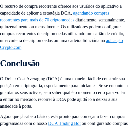
O recurso de compra recorrente oferece aos usuários do aplicativo a
capacidade de aplicar a estratégia DCA,
agendando compras
recorrentes para mais de 70 criptomoedas
diariamente, semanalmente,
quinzenalmente ou mensalmente. Os utilizadores podem configurar
compras recorrentes de criptomoedas utilizando um cartão de crédito,
uma carteira de criptomoedas ou uma carteira fiduciária na
aplicação
Crypto.com
.
Conclusão
O Dollar Cost Averaging (DCA) é uma maneira fácil de construir sua
posição em criptografia, especialmente para iniciantes. Se se encontra a
guardar os seus activos, sem saber qual é o momento certo para voltar
a entrar no mercado, recorrer à DCA pode ajudá-lo a deixar a sua
ansiedade à porta.
Agora que já sabe o básico, está pronto para começar a fazer compras
programadas com o nosso
DCA Trading Bot
ou configurando compras