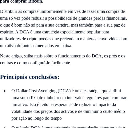
para comprar Bitcoin.
Distribuir as compras uniformemente em vez de fazer uma compra de
uma só vez pode reduzir a possibilidade de grandes perdas financeiras,
o que é bom não só para a sua carteira, mas também para a sua paz de
espírito. A DCA é uma estratégia especialmente popular para
utilizadores de criptomoedas que pretendem manter-se envolvidos com
um ativo durante os mercados em baixa.
Neste artigo, saiba mais sobre o funcionamento do DCA, os prós e os
contras e como configurá-lo facilmente.
Principais conclusões:
O Dollar Cost Averaging (DCA) é uma estratégia que atribui
uma soma fixa de dinheiro em intervalos regulares para comprar
um ativo. Isto é feito na esperança de reduzir o impacto da
volatilidade dos preços dos activos e de diminuir o custo médio
por ação ao longo do tempo
O método DCA é uma estratégia de acumulação comprovada e