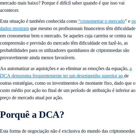
mercado mais baixo? Porque é difícil saber quando é que isso vai
acontecer.
Esta situação é também conhecida como
“cronometrar o mercado
” e
os
dados mostram
que mesmo os profissionais financeiros têm dificuldade
em cronometrar bem o mercado. Se aqueles cuja carreira se centra na
compreensão e previsão do mercado têm dificuldade em fazê-lo, as
probabilidades para os utilizadores quotidianos de criptomoedas são
provavelmente ainda menos favoráveis.
Ao automatizar as aquisições e ao eliminar as emoções da equação,
a
DCA demonstra frequentemente ter um desempenho superior ao
de
outras estratégias, como os investimentos de montante fixo, dado que o
custo médio por ação no final de um período de atribuição é inferior ao
preço de mercado atual por ação.
Porquê a DCA?
Esta forma de negociação não é exclusiva do mundo das criptomoedas