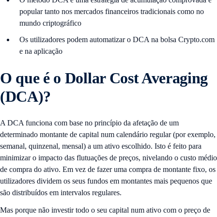
popular tanto nos mercados financeiros tradicionais como no
mundo criptográfico
Os utilizadores podem automatizar o DCA na bolsa Crypto.com
e na aplicação
O que é o Dollar Cost Averaging
(DCA)?
A DCA funciona com base no princípio da afetação de um
determinado montante de capital num calendário regular (por exemplo,
semanal, quinzenal, mensal) a um ativo escolhido. Isto é feito para
minimizar o impacto das flutuações de preços, nivelando o custo médio
de compra do ativo. Em vez de fazer uma compra de montante fixo, os
utilizadores dividem os seus fundos em montantes mais pequenos que
são distribuídos em intervalos regulares.
Mas porque não investir todo o seu capital num ativo com o preço de