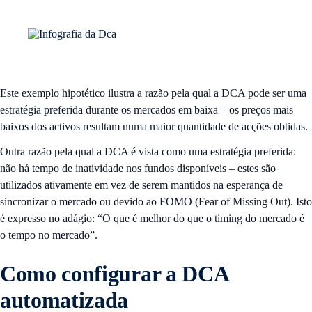
Este exemplo hipotético ilustra a razão pela qual a DCA pode ser uma
estratégia preferida durante os mercados em baixa – os preços mais
baixos dos activos resultam numa maior quantidade de acções obtidas.
Outra razão pela qual a DCA é vista como uma estratégia preferida:
não há tempo de inatividade nos fundos disponíveis – estes são
utilizados ativamente em vez de serem mantidos na esperança de
sincronizar o mercado ou devido ao FOMO (Fear of Missing Out). Isto
é expresso no adágio: “O que é melhor do que o timing do mercado é
o tempo no mercado”.
Como configurar a DCA
automatizada