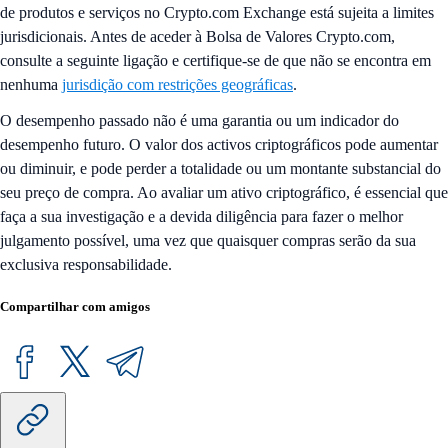
de produtos e serviços no Crypto.com Exchange está sujeita a limites
jurisdicionais. Antes de aceder à Bolsa de Valores Crypto.com,
consulte a seguinte ligação e certifique-se de que não se encontra em
nenhuma
jurisdição com restrições geográficas
.
O desempenho passado não é uma garantia ou um indicador do
desempenho futuro. O valor dos activos criptográficos pode aumentar
ou diminuir, e pode perder a totalidade ou um montante substancial do
seu preço de compra. Ao avaliar um ativo criptográfico, é essencial que
faça a sua investigação e a devida diligência para fazer o melhor
julgamento possível, uma vez que quaisquer compras serão da sua
exclusiva responsabilidade.
Compartilhar com amigos