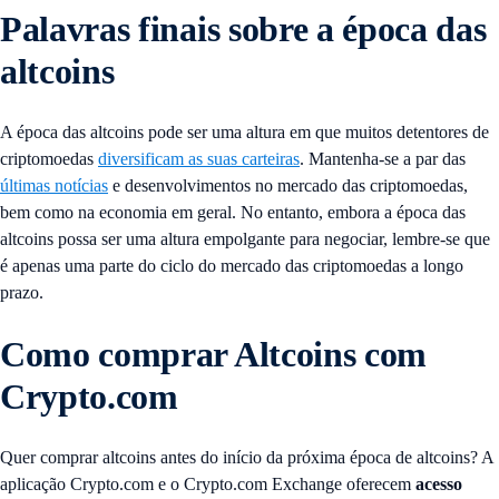
Palavras finais sobre a época das
altcoins
A época das altcoins pode ser uma altura em que muitos detentores de
criptomoedas
diversificam as suas carteiras
. Mantenha-se a par das
últimas notícias
e desenvolvimentos no mercado das criptomoedas,
bem como na economia em geral. No entanto, embora a época das
altcoins possa ser uma altura empolgante para negociar, lembre-se que
é apenas uma parte do ciclo do mercado das criptomoedas a longo
prazo.
Como comprar Altcoins com
Crypto.com
Quer comprar altcoins antes do início da próxima época de altcoins? A
aplicação Crypto.com e o Crypto.com Exchange oferecem
acesso