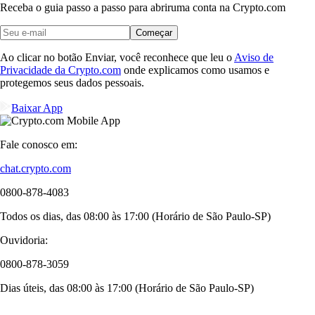
Receba o guia passo a passo para abrir
uma conta na Crypto.com
Começar
Ao clicar no botão Enviar, você reconhece que leu o
Aviso de
Privacidade da Crypto.com
onde explicamos como usamos e
protegemos seus dados pessoais.
Baixar App
Fale conosco em:
chat.crypto.com
0800-878-4083
Todos os dias, das 08:00 às 17:00 (Horário de São Paulo-SP)
Ouvidoria:
0800-878-3059
Dias úteis, das 08:00 às 17:00 (Horário de São Paulo-SP)