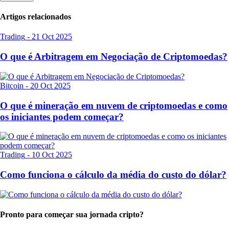
Artigos relacionados
Trading
-
21 Oct 2025
O que é Arbitragem em Negociação de Criptomoedas?
Bitcoin
-
20 Oct 2025
O que é mineração em nuvem de criptomoedas e como
os iniciantes podem começar?
Trading
-
10 Oct 2025
Como funciona o cálculo da média do custo do dólar?
Pronto para começar sua jornada cripto?