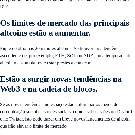
BTC.
Os limites de mercado das principais
altcoins estão a
aumentar.
Fique de olho nas 20 maiores altcoins. Se houver uma tendência
ascendente de, por exemplo, ETH, SOL ou ADA, uma temporada de
altcoin mais ampla pode estar prestes a começar.
Estão a surgir novas tendências na
Web3 e na cadeia de blocos
.
Se as novas tendências no espaço estão a dominar os meios de
comunicação social e as redes sociais, como as discussões no Discord
e no Twitter, isto pode trazer em breve novos lançamentos de altcoin
que irão elevar o limite de mercado.