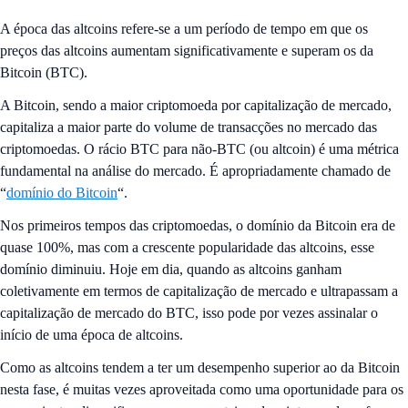
A época das altcoins refere-se a um período de tempo em que os
preços das altcoins aumentam significativamente e superam os da
Bitcoin (BTC).
A Bitcoin, sendo a maior criptomoeda por capitalização de mercado,
capitaliza a maior parte do volume de transacções no mercado das
criptomoedas. O rácio BTC para não-BTC (ou altcoin) é uma métrica
fundamental na análise do mercado. É apropriadamente chamado de
“
domínio do Bitcoin
“.
Nos primeiros tempos das criptomoedas, o domínio da Bitcoin era de
quase 100%, mas com a crescente popularidade das altcoins, esse
domínio diminuiu. Hoje em dia, quando as altcoins ganham
coletivamente em termos de capitalização de mercado e ultrapassam a
capitalização de mercado do BTC, isso pode por vezes assinalar o
início de uma época de altcoins.
Como as altcoins tendem a ter um desempenho superior ao da Bitcoin
nesta fase, é muitas vezes aproveitada como uma oportunidade para os