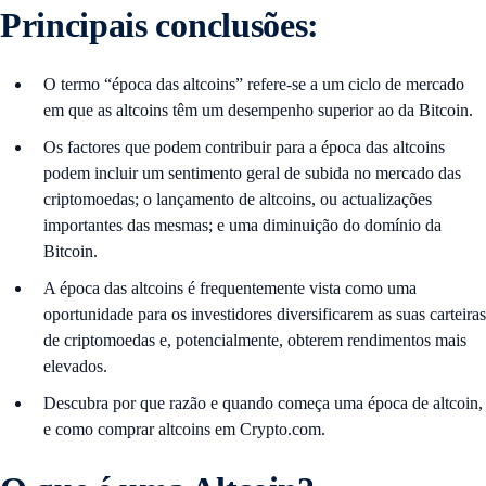
Principais conclusões:
O termo “época das altcoins” refere-se a um ciclo de mercado
em que as altcoins têm um desempenho superior ao da Bitcoin.
Os factores que podem contribuir para a época das altcoins
podem incluir um sentimento geral de subida no mercado das
criptomoedas; o lançamento de altcoins, ou actualizações
importantes das mesmas; e uma diminuição do domínio da
Bitcoin.
A época das altcoins é frequentemente vista como uma
oportunidade para os investidores diversificarem as suas carteiras
de criptomoedas e, potencialmente, obterem rendimentos mais
elevados.
Descubra por que razão e quando começa uma época de altcoin,
e como comprar altcoins em Crypto.com.