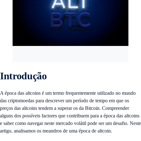
Introdução
A época das altcoins é um termo frequentemente utilizado no mundo
das criptomoedas para descrever um período de tempo em que os
preços das altcoins tendem a superar os da Bitcoin. Compreender
alguns dos possíveis factores que contribuem para a época das altcoins
e saber como navegar neste mercado volátil pode ser um desafio. Neste
artigo, analisamos os meandros de uma época de altcoin.