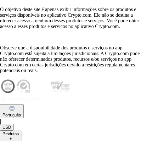
O objetivo deste site é apenas exibir informações sobre os produtos e
serviços disponíveis no aplicativo Crypto.com. Ele não se destina a
oferecer acesso a nenhum desses produtos e serviços. Você pode obter
acesso a esses produtos e serviços no aplicativo Crypto.com.
Observe que a disponibilidade dos produtos e serviços no app
Crypto.com está sujeita a limitações jurisdicionais. A Crypto.com pode
não oferecer determinados produtos, recursos e/ou serviços no app
Crypto.com em certas jurisdições devido a restrições regulamentares
potenciais ou reais.
Português
|
USD
Produtos
+