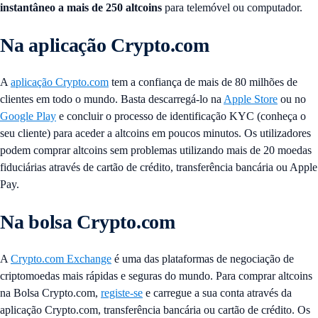
instantâneo a mais de 250 altcoins
para telemóvel ou computador.
Na aplicação Crypto.com
A
aplicação Crypto.com
tem a confiança de mais de 80 milhões de
clientes em todo o mundo. Basta descarregá-lo na
Apple Store
ou no
Google Play
e concluir o processo de identificação KYC (conheça o
seu cliente) para aceder a altcoins em poucos minutos. Os utilizadores
podem comprar altcoins sem problemas utilizando mais de 20 moedas
fiduciárias através de cartão de crédito, transferência bancária ou Apple
Pay.
Na bolsa Crypto.com
A
Crypto.com Exchange
é uma das plataformas de negociação de
criptomoedas mais rápidas e seguras do mundo. Para comprar altcoins
na Bolsa Crypto.com,
registe-se
e carregue a sua conta através da
aplicação Crypto.com, transferência bancária ou cartão de crédito. Os