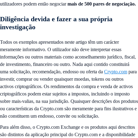
utilizadores podem então negociar
mais de 500 pares de negociação.
Diligência devida e fazer a sua própria
investigação
Todos os exemplos apresentados neste artigo têm um carácter
meramente informativo. O utilizador não deve interpretar essas
informações ou outros materiais como aconselhamento jurídico, fiscal,
de investimento, financeiro ou outro. Nada aqui contido constituirá
uma solicitação, recomendação, endosso ou oferta da
Crypto.com
para
investir, comprar ou vender quaisquer moedas, tokens ou outros
activos criptográficos. Os rendimentos da compra e venda de activos
criptográficos podem estar sujeitos a impostos, incluindo o imposto
sobre mais-valias, na sua jurisdição. Quaisquer descrições dos produtos
ou características da Crypto.com são meramente para fins ilustrativos e
não constituem um endosso, convite ou solicitação.
Para além disso, o Crypto.com Exchange e os produtos aqui descritos
são distintos da aplicação principal do Crypto.com e a disponibilidade