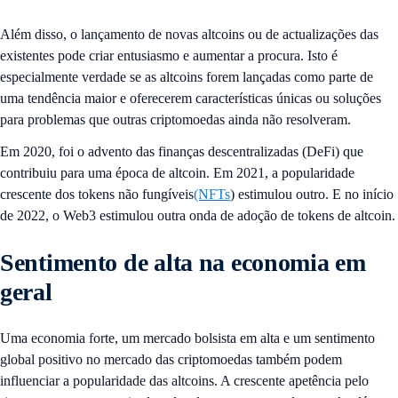
Além disso, o lançamento de novas altcoins ou de actualizações das
existentes pode criar entusiasmo e aumentar a procura. Isto é
especialmente verdade se as altcoins forem lançadas como parte de
uma tendência maior e oferecerem características únicas ou soluções
para problemas que outras criptomoedas ainda não resolveram.
Em 2020, foi o advento das finanças descentralizadas (DeFi) que
contribuiu para uma época de altcoin. Em 2021, a popularidade
crescente dos tokens não fungíveis
(NFTs
) estimulou outro. E no início
de 2022, o Web3 estimulou outra onda de adoção de tokens de altcoin.
Sentimento de alta na economia em
geral
Uma economia forte, um mercado bolsista em alta e um sentimento
global positivo no mercado das criptomoedas também podem
influenciar a popularidade das altcoins. A crescente apetência pelo