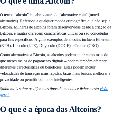
O que é uma Altcoin?
O termo “altcoin” é a abreviatura de “alternative coin” (moeda
alternativa). Refere-se a qualquer moeda criptográfica que não seja a
Bitcoin. Milhares de altcoins foram desenvolvidas desde a criação da
Bitcoin, e muitas oferecem características únicas ou são concebidas
para fins específicos. Alguns exemplos de altcoins incluem Ethereum
(ETH), Litecoin (LTE), Dogecoin (DOGE) e Cronos (CRO).
Como alternativas à Bitcoin, as altcoins podem atuar como mais do
que meros meios de pagamento digitais – podem também oferecer
diferentes características ou benefícios. Estas podem incluir
velocidades de transação mais rápidas, taxas mais baixas, melhorar a
privacidade ou permitir contratos inteligentes.
Saiba mais sobre os diferentes tipos de moedas e fichas nesta
visão
geral
.
O que é a época das Altcoins?