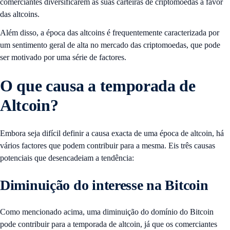
comerciantes diversificarem as suas carteiras de criptomoedas a favor
das altcoins.
Além disso, a época das altcoins é frequentemente caracterizada por
um sentimento geral de alta no mercado das criptomoedas, que pode
ser motivado por uma série de factores.
O que causa a temporada de
Altcoin?
Embora seja difícil definir a causa exacta de uma época de altcoin, há
vários factores que podem contribuir para a mesma. Eis três causas
potenciais que desencadeiam a tendência:
Diminuição do interesse na Bitcoin
Como mencionado acima, uma diminuição do domínio do Bitcoin
pode contribuir para a temporada de altcoin, já que os comerciantes