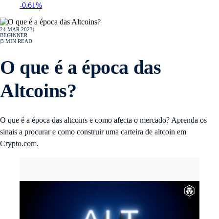
-0.61%
24 MAR 2023
|
BEGINNER
|
5
MIN READ
O que é a época das
Altcoins?
O que é a época das altcoins e como afecta o mercado? Aprenda os
sinais a procurar e como construir uma carteira de altcoin em
Crypto.com.