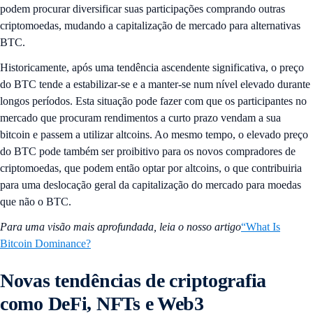
podem procurar diversificar suas participações comprando outras
criptomoedas, mudando a capitalização de mercado para alternativas
BTC.
Historicamente, após uma tendência ascendente significativa, o preço
do BTC tende a estabilizar-se e a manter-se num nível elevado durante
longos períodos. Esta situação pode fazer com que os participantes no
mercado que procuram rendimentos a curto prazo vendam a sua
bitcoin e passem a utilizar altcoins. Ao mesmo tempo, o elevado preço
do BTC pode também ser proibitivo para os novos compradores de
criptomoedas, que podem então optar por altcoins, o que contribuiria
para uma deslocação geral da capitalização do mercado para moedas
que não o BTC.
Para uma visão mais aprofundada, leia o nosso artigo
“What Is
Bitcoin Dominance?
Novas tendências de criptografia
como DeFi, NFTs e Web3