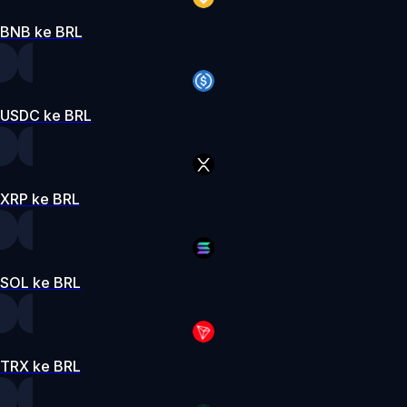
BNB ke BRL
USDC ke BRL
XRP ke BRL
SOL ke BRL
TRX ke BRL