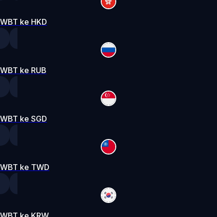
WBT ke HKD
WBT ke RUB
WBT ke SGD
WBT ke TWD
WBT ke KRW