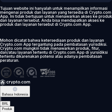
Tujuan website ini hanyalah untuk menampilkan informasi
mengenai produk dan layanan yang tersedia di Crypto.com
App. Ini tidak bertujuan untuk menawarkan akses ke produk
dan layanan tersebut. Anda bisa mendapatkan akses ke
produk dan layanan tersebut di Crypto.com App.
Mohon dicatat bahwa ketersediaan produk dan layanan
Crypto.com App tergantung pada pembatasan yurisdiksi.
Crypto.com mungkin tidak menawarkan produk, fitur,
dan/atau layanan tertentu di Crypto.com App di yursidiksi
tertentu dikarenakan potensi atau adanya pembatasan
peraturan.
Bahasa Indonesia
|
BRL
Produk