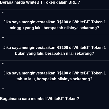
Berapa harga WhiteBIT Token dalam BRL ?
Jika saya menginvestasikan R$100 di WhiteBIT Token 1
minggu yang lalu, berapakah nilainya sekarang?
Jika saya menginvestasikan R$100 di WhiteBIT Token 1
bulan yang lalu, berapakah nilai sekarang?
Jika saya menginvestasikan R$100 di WhiteBIT Token 1
tahun lalu, berapakah nilainya sekarang?
Bagaimana cara membeli WhiteBIT Token?