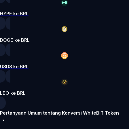
HYPE ke BRL
DOGE ke BRL
USDS ke BRL
LEO ke BRL
Pertanyaan Umum tentang Konversi WhiteBIT Token