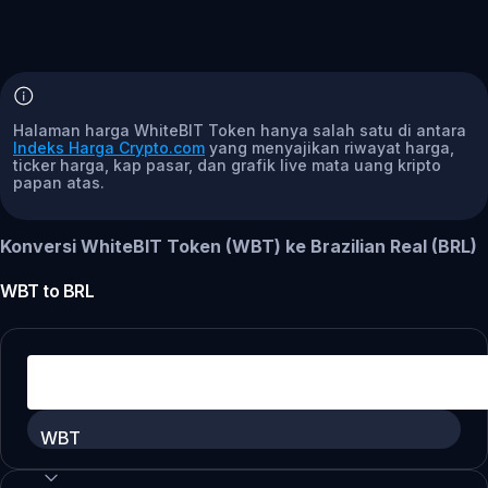
Halaman harga WhiteBIT Token hanya salah satu di antara
Indeks Harga Crypto.com
yang menyajikan riwayat harga,
ticker harga, kap pasar, dan grafik live mata uang kripto
papan atas.
Konversi WhiteBIT Token (WBT) ke Brazilian Real (BRL)
WBT
to
BRL
WBT