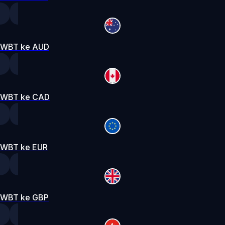
WBT ke AUD
WBT ke CAD
WBT ke EUR
WBT ke GBP