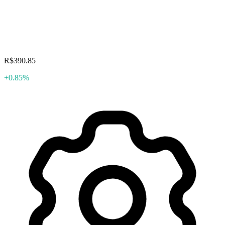
R$390.85
+0.85%