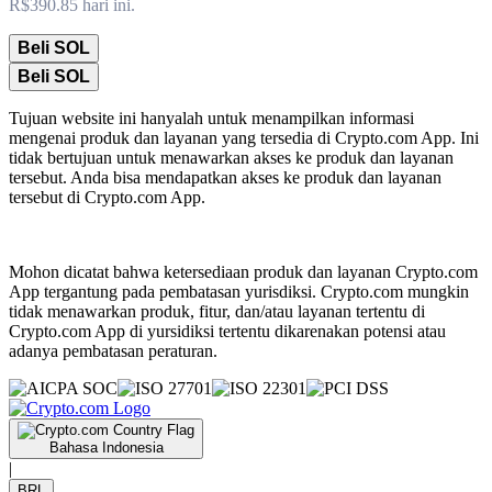
R$390.85 hari ini.
Beli SOL
Beli SOL
Tujuan website ini hanyalah untuk menampilkan informasi
mengenai produk dan layanan yang tersedia di Crypto.com App. Ini
tidak bertujuan untuk menawarkan akses ke produk dan layanan
tersebut. Anda bisa mendapatkan akses ke produk dan layanan
tersebut di Crypto.com App.
Mohon dicatat bahwa ketersediaan produk dan layanan Crypto.com
App tergantung pada pembatasan yurisdiksi. Crypto.com mungkin
tidak menawarkan produk, fitur, dan/atau layanan tertentu di
Crypto.com App di yursidiksi tertentu dikarenakan potensi atau
adanya pembatasan peraturan.
Bahasa Indonesia
|
BRL