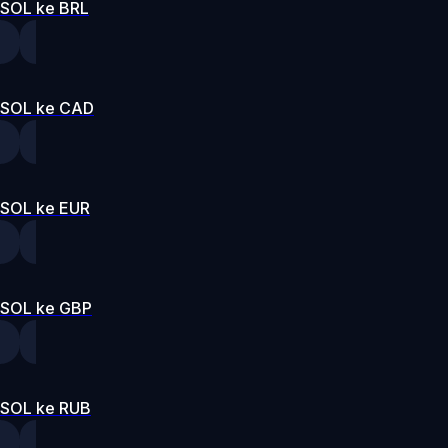
SOL ke BRL
SOL ke CAD
SOL ke EUR
SOL ke GBP
SOL ke RUB