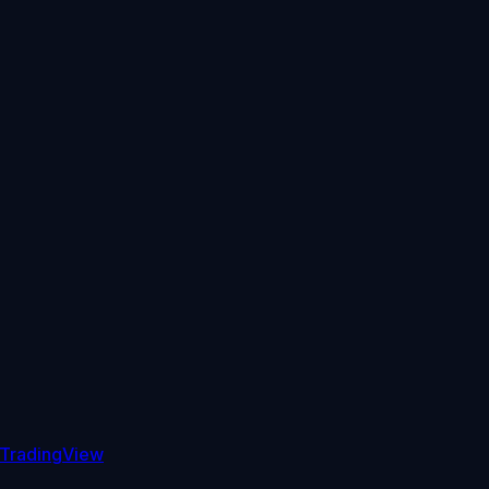
TradingView