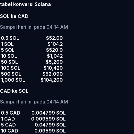
tabel konversi Solana
SOL ke CAD
Sampai hari ini pada 04:14 AM
0.5 SOL
$52.09
1 SOL
$104.2
5 SOL
$520.9
10 SOL
$1,042
50 SOL
$5,209
100 SOL
$10,420
500 SOL
$52,090
1,000 SOL
$104,200
CAD ke SOL
Sampai hari ini pada 04:14 AM
0.5 CAD
0.004799 SOL
1 CAD
0.009599 SOL
5 CAD
0.04799 SOL
10 CAD
0.09599 SOL