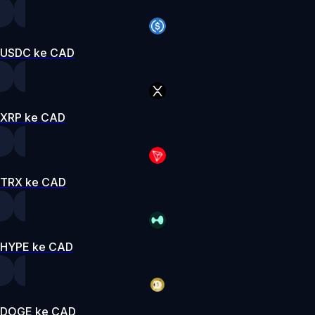
USDC ke CAD
XRP ke CAD
TRX ke CAD
HYPE ke CAD
DOGE ke CAD