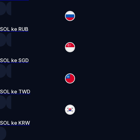
SOL ke RUB
SOL ke SGD
SOL ke TWD
SOL ke KRW