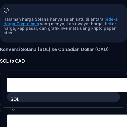
Halaman harga Solana hanya salah satu di antara
Indeks
Harga Crypto.com
yang menyajikan riwayat harga, ticker
harga, kap pasar, dan grafik live mata uang kripto papan
atas.
Konversi Solana (SOL) ke Canadian Dollar (CAD)
SOL
to
CAD
SOL