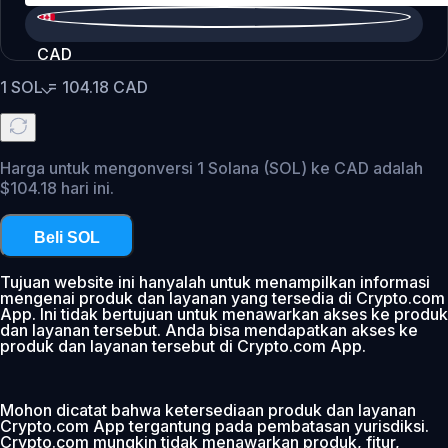
CAD
1
SOL
=
104.18
CAD
Harga untuk mengonversi 1 Solana (SOL) ke CAD adalah
$104.18 hari ini.
Beli SOL
Tujuan website ini hanyalah untuk menampilkan informasi
mengenai produk dan layanan yang tersedia di Crypto.com
App. Ini tidak bertujuan untuk menawarkan akses ke produk
dan layanan tersebut. Anda bisa mendapatkan akses ke
produk dan layanan tersebut di Crypto.com App.
Mohon dicatat bahwa ketersediaan produk dan layanan
Crypto.com App tergantung pada pembatasan yurisdiksi.
Crypto.com mungkin tidak menawarkan produk, fitur,