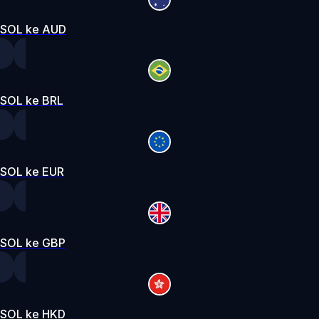
SOL ke AUD
SOL ke BRL
SOL ke EUR
SOL ke GBP
SOL ke HKD