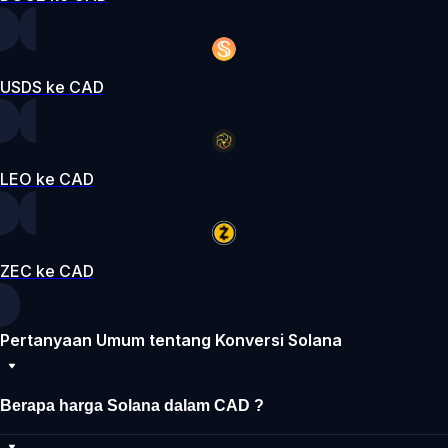
USDS ke CAD
LEO ke CAD
ZEC ke CAD
Pertanyaan Umum tentang Konversi Solana
Berapa harga Solana dalam CAD ?