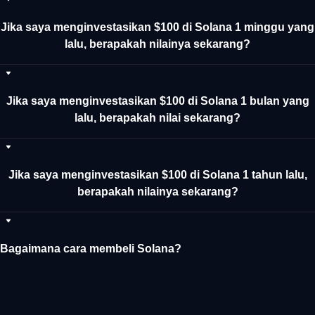
Jika saya menginvestasikan $100 di Solana 1 minggu yang
lalu, berapakah nilainya sekarang?
Jika saya menginvestasikan $100 di Solana 1 bulan yang
lalu, berapakah nilai sekarang?
Jika saya menginvestasikan $100 di Solana 1 tahun lalu,
berapakah nilainya sekarang?
Bagaimana cara membeli Solana?