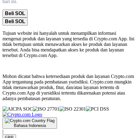
hari ini.
Beli SOL
Beli SOL
Tujuan website ini hanyalah untuk menampilkan informasi
mengenai produk dan layanan yang tersedia di Crypto.com App. Ini
tidak bertujuan untuk menawarkan akses ke produk dan layanan
tersebut. Anda bisa mendapatkan akses ke produk dan layanan
tersebut di Crypto.com App.
Mohon dicatat bahwa ketersediaan produk dan layanan Crypto.com
App tergantung pada pembatasan yurisdiksi. Crypto.com mungkin
tidak menawarkan produk, fitur, dan/atau layanan tertentu di
Crypto.com App di yursidiksi tertentu dikarenakan potensi atau
adanya pembatasan peraturan.
Bahasa Indonesia
|
GBP