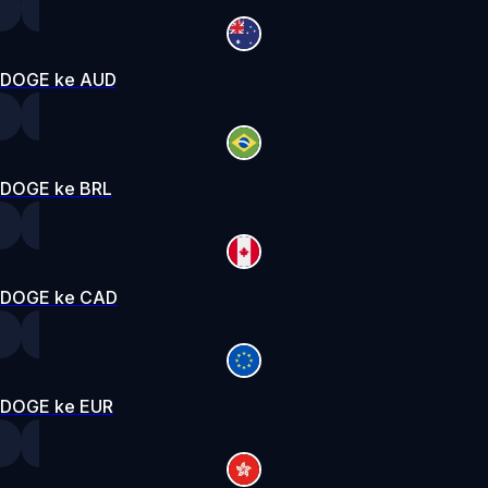
DOGE ke AUD
DOGE ke BRL
DOGE ke CAD
DOGE ke EUR