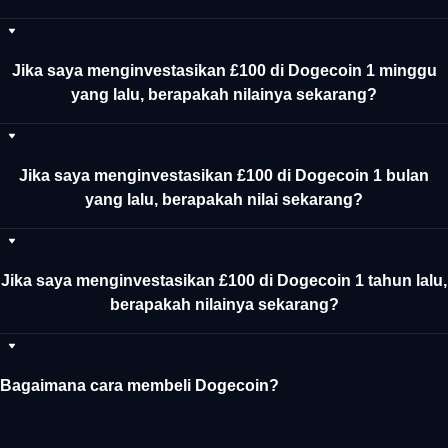
Jika saya menginvestasikan £100 di Dogecoin 1 minggu
yang lalu, berapakah nilainya sekarang?
Jika saya menginvestasikan £100 di Dogecoin 1 bulan
yang lalu, berapakah nilai sekarang?
Jika saya menginvestasikan £100 di Dogecoin 1 tahun lalu,
berapakah nilainya sekarang?
Bagaimana cara membeli Dogecoin?