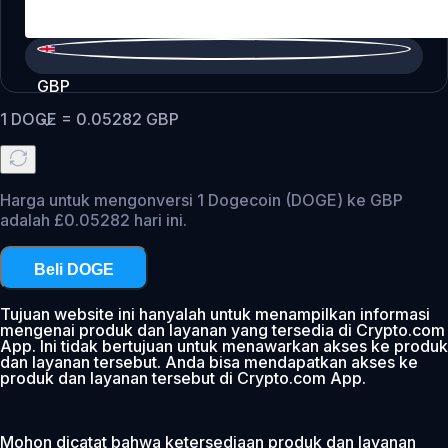
GBP
1
DOGE
=
0.05282
GBP
Harga untuk mengonversi 1 Dogecoin (DOGE) ke GBP
adalah £0.05282 hari ini.
Beli DOGE
Tujuan website ini hanyalah untuk menampilkan informasi
mengenai produk dan layanan yang tersedia di Crypto.com
App. Ini tidak bertujuan untuk menawarkan akses ke produk
dan layanan tersebut. Anda bisa mendapatkan akses ke
produk dan layanan tersebut di Crypto.com App.
Mohon dicatat bahwa ketersediaan produk dan layanan