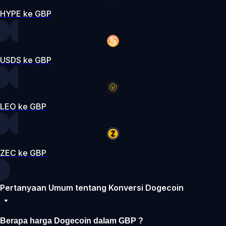
HYPE ke GBP
USDS ke GBP
LEO ke GBP
ZEC ke GBP
Pertanyaan Umum tentang Konversi Dogecoin
Berapa harga Dogecoin dalam GBP ?