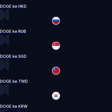
DOGE ke HKD
DOGE ke RUB
DOGE ke SGD
DOGE ke TWD
DOGE ke KRW