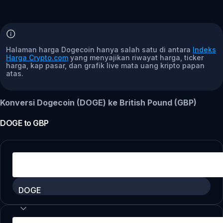
Halaman harga Dogecoin hanya salah satu di antara
Indeks
Harga Crypto.com
yang menyajikan riwayat harga, ticker
harga, kap pasar, dan grafik live mata uang kripto papan
atas.
Konversi Dogecoin (DOGE) ke British Pound (GBP)
DOGE
to
GBP
DOGE