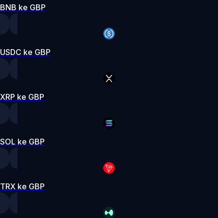
BNB ke GBP
USDC ke GBP
XRP ke GBP
SOL ke GBP
TRX ke GBP