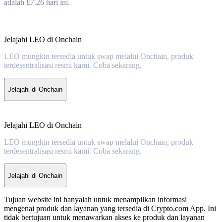
adalah £7.26 hari ini.
Jelajahi LEO di Onchain
LEO mungkin tersedia untuk swap melalui Onchain, produk
terdesentralisasi resmi kami. Coba sekarang.
Jelajahi di Onchain
Jelajahi LEO di Onchain
LEO mungkin tersedia untuk swap melalui Onchain, produk
terdesentralisasi resmi kami. Coba sekarang.
Jelajahi di Onchain
Tujuan website ini hanyalah untuk menampilkan informasi
mengenai produk dan layanan yang tersedia di Crypto.com App. Ini
tidak bertujuan untuk menawarkan akses ke produk dan layanan