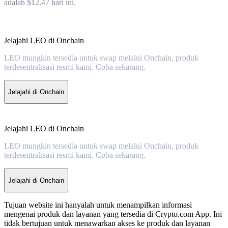
adalah $12.47 hari ini.
Jelajahi LEO di Onchain
LEO mungkin tersedia untuk swap melalui Onchain, produk
terdesentralisasi resmi kami. Coba sekarang.
Jelajahi di Onchain
Jelajahi LEO di Onchain
LEO mungkin tersedia untuk swap melalui Onchain, produk
terdesentralisasi resmi kami. Coba sekarang.
Jelajahi di Onchain
Tujuan website ini hanyalah untuk menampilkan informasi
mengenai produk dan layanan yang tersedia di Crypto.com App. Ini
tidak bertujuan untuk menawarkan akses ke produk dan layanan