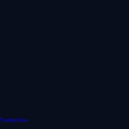
TradingView