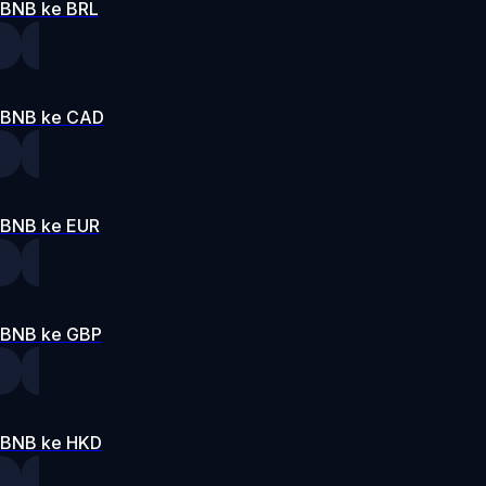
BNB ke BRL
BNB ke CAD
BNB ke EUR
BNB ke GBP
BNB ke HKD