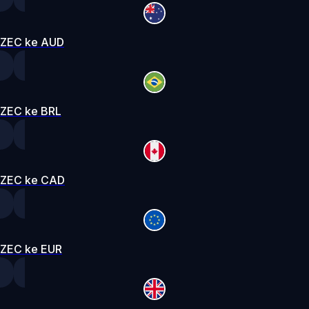
ZEC ke AUD
ZEC ke BRL
ZEC ke CAD
ZEC ke EUR