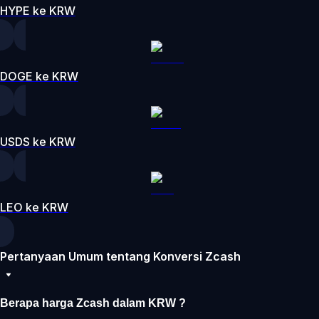
HYPE ke KRW
DOGE ke KRW
USDS ke KRW
LEO ke KRW
Pertanyaan Umum tentang Konversi Zcash
Berapa harga Zcash dalam KRW ?