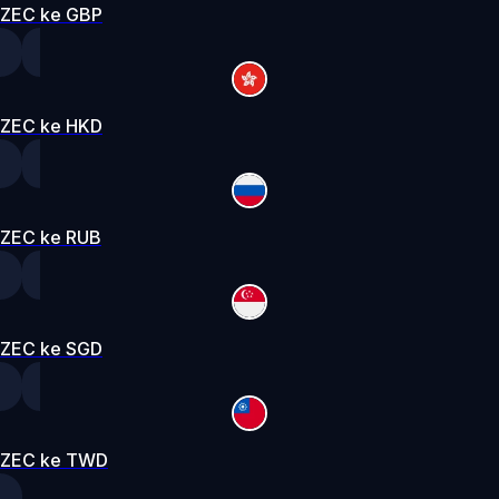
ZEC ke GBP
ZEC ke HKD
ZEC ke RUB
ZEC ke SGD
ZEC ke TWD