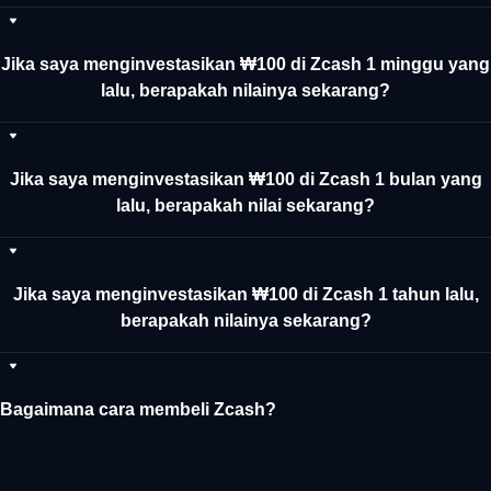
Jika saya menginvestasikan ₩100 di Zcash 1 minggu yang
lalu, berapakah nilainya sekarang?
Jika saya menginvestasikan ₩100 di Zcash 1 bulan yang
lalu, berapakah nilai sekarang?
Jika saya menginvestasikan ₩100 di Zcash 1 tahun lalu,
berapakah nilainya sekarang?
Bagaimana cara membeli Zcash?