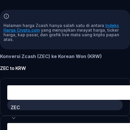
Halaman harga Zcash hanya salah satu di antara
Indeks
Harga Crypto.com
yang menyajikan riwayat harga, ticker
harga, kap pasar, dan grafik live mata uang kripto papan
atas.
Konversi Zcash (ZEC) ke Korean Won (KRW)
ZEC
to
KRW
ZEC