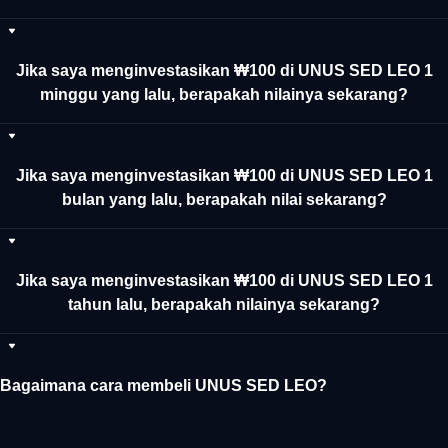
Jika saya menginvestasikan ₩100 di UNUS SED LEO 1
minggu yang lalu, berapakah nilainya sekarang?
Jika saya menginvestasikan ₩100 di UNUS SED LEO 1
bulan yang lalu, berapakah nilai sekarang?
Jika saya menginvestasikan ₩100 di UNUS SED LEO 1
tahun lalu, berapakah nilainya sekarang?
Bagaimana cara membeli UNUS SED LEO?