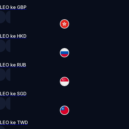
LEO ke GBP
LEO ke HKD
LEO ke RUB
LEO ke SGD
LEO ke TWD