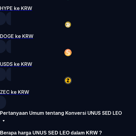
HYPE ke KRW
DOGE ke KRW
USDS ke KRW
ZEC ke KRW
Pertanyaan Umum tentang Konversi UNUS SED LEO
Berapa harga UNUS SED LEO dalam KRW ?