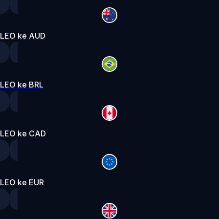
LEO ke AUD
LEO ke BRL
LEO ke CAD
LEO ke EUR