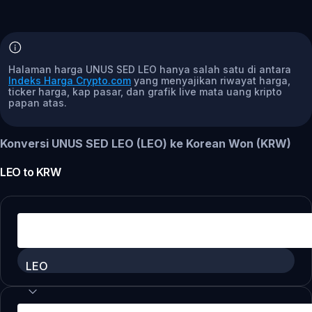
Halaman harga UNUS SED LEO hanya salah satu di antara
Indeks Harga Crypto.com
yang menyajikan riwayat harga,
ticker harga, kap pasar, dan grafik live mata uang kripto
papan atas.
Konversi UNUS SED LEO (LEO) ke Korean Won (KRW)
LEO
to
KRW
LEO