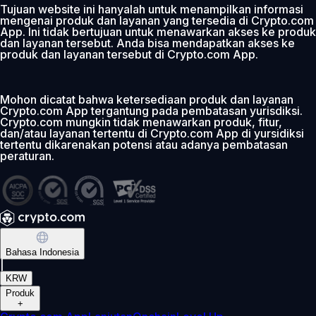
Tujuan website ini hanyalah untuk menampilkan informasi
mengenai produk dan layanan yang tersedia di Crypto.com
App. Ini tidak bertujuan untuk menawarkan akses ke produk
dan layanan tersebut. Anda bisa mendapatkan akses ke
produk dan layanan tersebut di Crypto.com App.
Mohon dicatat bahwa ketersediaan produk dan layanan
Crypto.com App tergantung pada pembatasan yurisdiksi.
Crypto.com mungkin tidak menawarkan produk, fitur,
dan/atau layanan tertentu di Crypto.com App di yursidiksi
tertentu dikarenakan potensi atau adanya pembatasan
peraturan.
Bahasa Indonesia
|
KRW
Produk
+