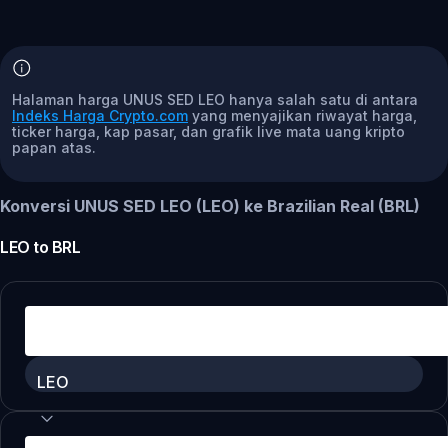
Halaman harga UNUS SED LEO hanya salah satu di antara
Indeks Harga Crypto.com
yang menyajikan riwayat harga,
ticker harga, kap pasar, dan grafik live mata uang kripto
papan atas.
Konversi UNUS SED LEO (LEO) ke Brazilian Real (BRL)
LEO
to
BRL
LEO