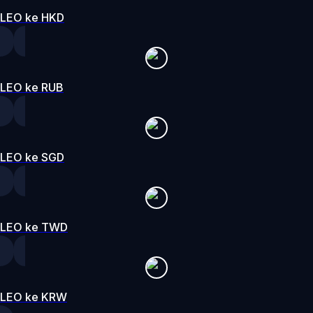
LEO ke HKD
LEO ke RUB
LEO ke SGD
LEO ke TWD
LEO ke KRW