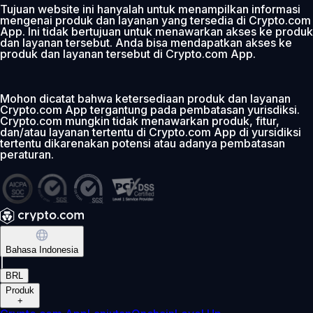
Tujuan website ini hanyalah untuk menampilkan informasi
mengenai produk dan layanan yang tersedia di Crypto.com
App. Ini tidak bertujuan untuk menawarkan akses ke produk
dan layanan tersebut. Anda bisa mendapatkan akses ke
produk dan layanan tersebut di Crypto.com App.
Mohon dicatat bahwa ketersediaan produk dan layanan
Crypto.com App tergantung pada pembatasan yurisdiksi.
Crypto.com mungkin tidak menawarkan produk, fitur,
dan/atau layanan tertentu di Crypto.com App di yursidiksi
tertentu dikarenakan potensi atau adanya pembatasan
peraturan.
Bahasa Indonesia
|
BRL
Produk
+