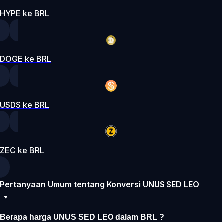
HYPE ke BRL
DOGE ke BRL
USDS ke BRL
ZEC ke BRL
Pertanyaan Umum tentang Konversi UNUS SED LEO
Berapa harga UNUS SED LEO dalam BRL ?