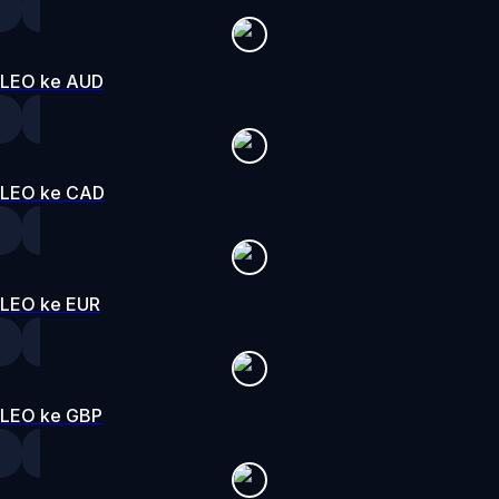
LEO ke AUD
LEO ke CAD
LEO ke EUR
LEO ke GBP