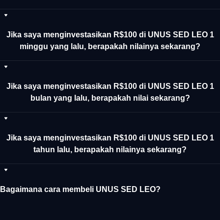
Jika saya menginvestasikan R$100 di UNUS SED LEO 1
minggu yang lalu, berapakah nilainya sekarang?
Jika saya menginvestasikan R$100 di UNUS SED LEO 1
bulan yang lalu, berapakah nilai sekarang?
Jika saya menginvestasikan R$100 di UNUS SED LEO 1
tahun lalu, berapakah nilainya sekarang?
Bagaimana cara membeli UNUS SED LEO?