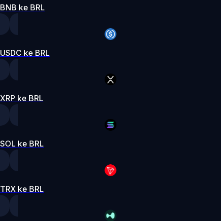
BNB ke BRL
USDC ke BRL
XRP ke BRL
SOL ke BRL
TRX ke BRL