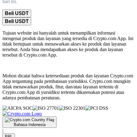
hari ini.
Beli USDT
Beli USDT
Tujuan website ini hanyalah untuk menampilkan informasi
mengenai produk dan layanan yang tersedia di Crypto.com App. Ini
tidak bertujuan untuk menawarkan akses ke produk dan layanan
tersebut. Anda bisa mendapatkan akses ke produk dan layanan
tersebut di Crypto.com App.
Mohon dicatat bahwa ketersediaan produk dan layanan Crypto.com
App tergantung pada pembatasan yurisdiksi. Crypto.com mungkin
tidak menawarkan produk, fitur, dan/atau layanan tertentu di
Crypto.com App di yursidiksi tertentu dikarenakan potensi atau
adanya pembatasan peraturan.
Bahasa Indonesia
|
BRL