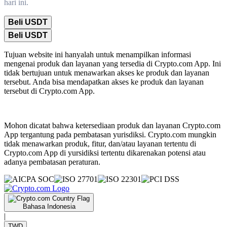
hari ini.
Beli USDT
Beli USDT
Tujuan website ini hanyalah untuk menampilkan informasi
mengenai produk dan layanan yang tersedia di Crypto.com App. Ini
tidak bertujuan untuk menawarkan akses ke produk dan layanan
tersebut. Anda bisa mendapatkan akses ke produk dan layanan
tersebut di Crypto.com App.
Mohon dicatat bahwa ketersediaan produk dan layanan Crypto.com
App tergantung pada pembatasan yurisdiksi. Crypto.com mungkin
tidak menawarkan produk, fitur, dan/atau layanan tertentu di
Crypto.com App di yursidiksi tertentu dikarenakan potensi atau
adanya pembatasan peraturan.
Bahasa Indonesia
|
TWD