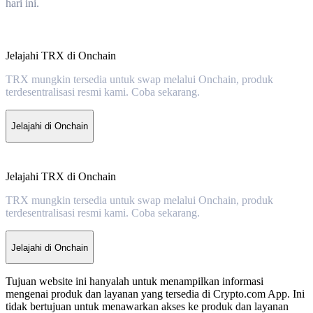
hari ini.
Jelajahi TRX di Onchain
TRX mungkin tersedia untuk swap melalui Onchain, produk
terdesentralisasi resmi kami. Coba sekarang.
Jelajahi di Onchain
Jelajahi TRX di Onchain
TRX mungkin tersedia untuk swap melalui Onchain, produk
terdesentralisasi resmi kami. Coba sekarang.
Jelajahi di Onchain
Tujuan website ini hanyalah untuk menampilkan informasi
mengenai produk dan layanan yang tersedia di Crypto.com App. Ini
tidak bertujuan untuk menawarkan akses ke produk dan layanan