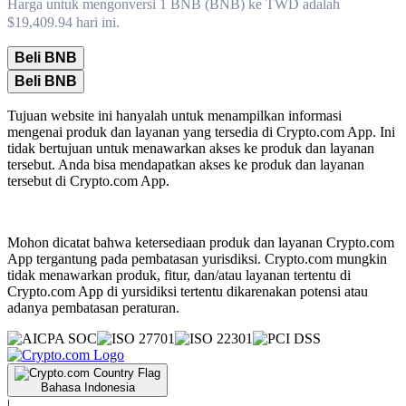
Harga untuk mengonversi 1 BNB (BNB) ke TWD adalah
$19,409.94 hari ini.
Beli BNB
Beli BNB
Tujuan website ini hanyalah untuk menampilkan informasi
mengenai produk dan layanan yang tersedia di Crypto.com App. Ini
tidak bertujuan untuk menawarkan akses ke produk dan layanan
tersebut. Anda bisa mendapatkan akses ke produk dan layanan
tersebut di Crypto.com App.
Mohon dicatat bahwa ketersediaan produk dan layanan Crypto.com
App tergantung pada pembatasan yurisdiksi. Crypto.com mungkin
tidak menawarkan produk, fitur, dan/atau layanan tertentu di
Crypto.com App di yursidiksi tertentu dikarenakan potensi atau
adanya pembatasan peraturan.
Bahasa Indonesia
|