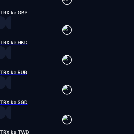
TRX ke GBP
TRX ke HKD
TRX ke RUB
TRX ke SGD
TRX ke TWD