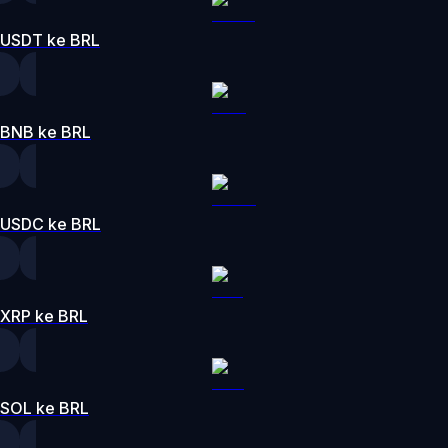
USDT ke BRL
BNB ke BRL
USDC ke BRL
XRP ke BRL
SOL ke BRL