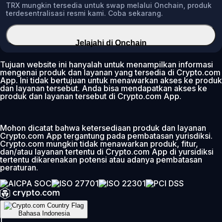
TRX mungkin tersedia untuk swap melalui Onchain, produk
terdesentralisasi resmi kami. Coba sekarang.
Jelajahi di Onchain
Tujuan website ini hanyalah untuk menampilkan informasi
mengenai produk dan layanan yang tersedia di Crypto.com
App. Ini tidak bertujuan untuk menawarkan akses ke produk
dan layanan tersebut. Anda bisa mendapatkan akses ke
produk dan layanan tersebut di Crypto.com App.
Mohon dicatat bahwa ketersediaan produk dan layanan
Crypto.com App tergantung pada pembatasan yurisdiksi.
Crypto.com mungkin tidak menawarkan produk, fitur,
dan/atau layanan tertentu di Crypto.com App di yursidiksi
tertentu dikarenakan potensi atau adanya pembatasan
peraturan.
Bahasa Indonesia