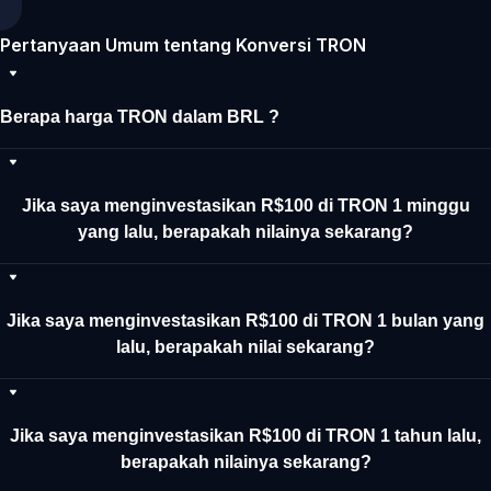
Pertanyaan Umum tentang Konversi TRON
Berapa harga TRON dalam BRL ?
Jika saya menginvestasikan R$100 di TRON 1 minggu
yang lalu, berapakah nilainya sekarang?
Jika saya menginvestasikan R$100 di TRON 1 bulan yang
lalu, berapakah nilai sekarang?
Jika saya menginvestasikan R$100 di TRON 1 tahun lalu,
berapakah nilainya sekarang?