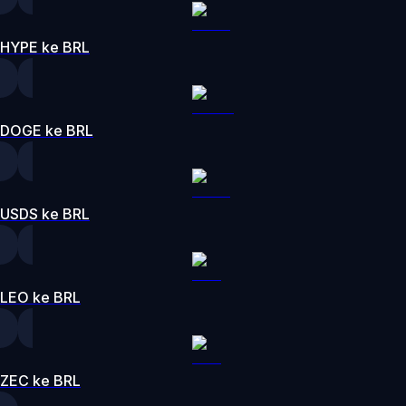
HYPE ke BRL
DOGE ke BRL
USDS ke BRL
LEO ke BRL
ZEC ke BRL