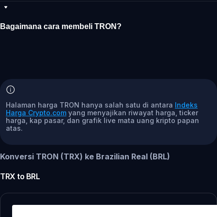
Bagaimana cara membeli TRON?
Halaman harga TRON hanya salah satu di antara
Indeks
Harga Crypto.com
yang menyajikan riwayat harga, ticker
harga, kap pasar, dan grafik live mata uang kripto papan
atas.
Konversi TRON (TRX) ke Brazilian Real (BRL)
TRX
to
BRL