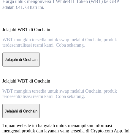
Harga untuk mengonversi 1 WhiteBIT Token (WBT) ke GBP
adalah £41.73 hari ini.
Jelajahi WBT di Onchain
WBT mungkin tersedia untuk swap melalui Onchain, produk
terdesentralisasi resmi kami. Coba sekarang.
Jelajahi di Onchain
Jelajahi WBT di Onchain
WBT mungkin tersedia untuk swap melalui Onchain, produk
terdesentralisasi resmi kami. Coba sekarang.
Jelajahi di Onchain
Tujuan website ini hanyalah untuk menampilkan informasi
mengenai produk dan layanan yang tersedia di Crypto.com App. Ini