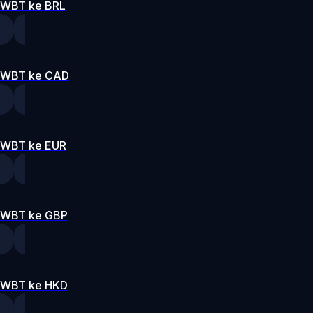
WBT ke BRL
WBT ke CAD
WBT ke EUR
WBT ke GBP
WBT ke HKD