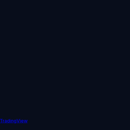
TradingView