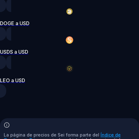
DOGE a USD
USDS a USD
LEO a USD
La página de precios de Sei forma parte del
Índice de