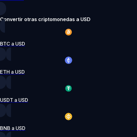
Convertir otras criptomonedas a USD
BTC a USD
ETH a USD
USDT a USD
BNB a USD