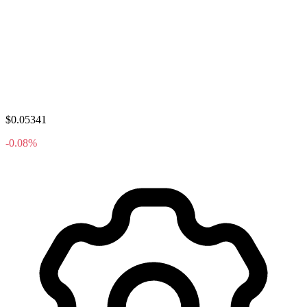
$0.05341
-0.08%