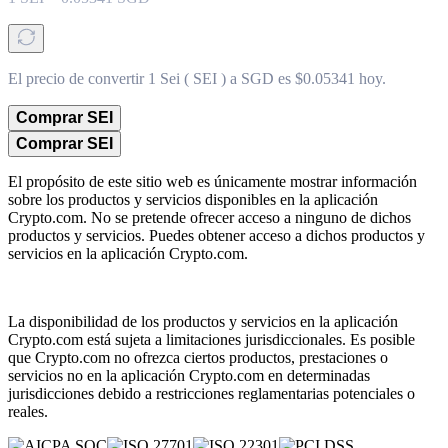
El precio de convertir 1 Sei ( SEI ) a SGD es $0.05341 hoy.
Comprar SEI
Comprar SEI
El propósito de este sitio web es únicamente mostrar información
sobre los productos y servicios disponibles en la aplicación
Crypto.com. No se pretende ofrecer acceso a ninguno de dichos
productos y servicios. Puedes obtener acceso a dichos productos y
servicios en la aplicación Crypto.com.
La disponibilidad de los productos y servicios en la aplicación
Crypto.com está sujeta a limitaciones jurisdiccionales. Es posible
que Crypto.com no ofrezca ciertos productos, prestaciones o
servicios no en la aplicación Crypto.com en determinadas
jurisdicciones debido a restricciones reglamentarias potenciales o
reales.