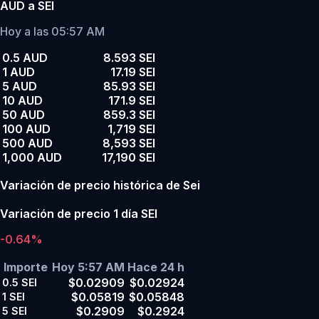
AUD a SEI
Hoy a las 05:57 AM
0.5 AUD
8.593 SEI
1 AUD
17.19 SEI
5 AUD
85.93 SEI
10 AUD
171.9 SEI
50 AUD
859.3 SEI
100 AUD
1,719 SEI
500 AUD
8,593 SEI
1,000 AUD
17,190 SEI
Variación de precio histórica de Sei
Variación de precio 1 día SEI
-0.64%
Importe
Hoy 5:57 AM
Hace 24 h
$0.02909
$0.02924
0.5
SEI
$0.05819
$0.05848
1
SEI
$0.2909
$0.2924
5
SEI