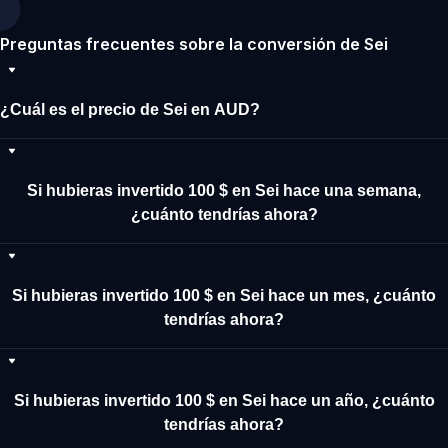
Preguntas frecuentes sobre la conversión de Sei
¿Cuál es el precio de Sei en AUD?
Si hubieras invertido 100 $ en Sei hace una semana,
¿cuánto tendrías ahora?
Si hubieras invertido 100 $ en Sei hace un mes, ¿cuánto
tendrías ahora?
Si hubieras invertido 100 $ en Sei hace un año, ¿cuánto
tendrías ahora?