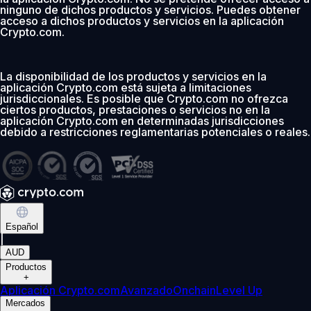
ninguno de dichos productos y servicios. Puedes obtener
acceso a dichos productos y servicios en la aplicación
Crypto.com.
La disponibilidad de los productos y servicios en la
aplicación Crypto.com está sujeta a limitaciones
jurisdiccionales. Es posible que Crypto.com no ofrezca
ciertos productos, prestaciones o servicios no en la
aplicación Crypto.com en determinadas jurisdicciones
debido a restricciones reglamentarias potenciales o reales.
Español
|
AUD
Productos
+
Aplicación Crypto.com
Avanzado
Onchain
Level Up
Mercados