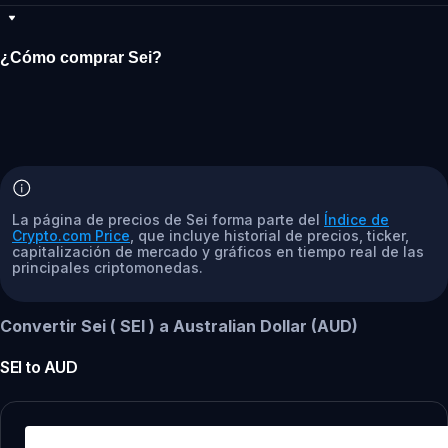
¿Cómo comprar Sei?
La página de precios de Sei forma parte del
Índice de
Crypto.com Price
, que incluye historial de precios, ticker,
capitalización de mercado y gráficos en tiempo real de las
principales criptomonedas.
Convertir Sei ( SEI ) a Australian Dollar (AUD)
SEI
to
AUD