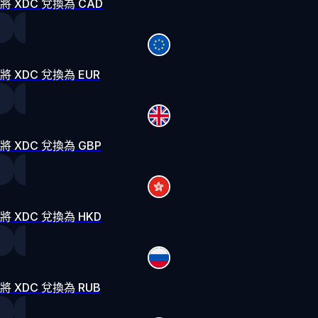
將 XDC 兌換為 CAD
將 XDC 兌換為 EUR
將 XDC 兌換為 GBP
將 XDC 兌換為 HKD
將 XDC 兌換為 RUB