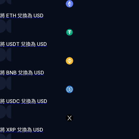
將 ETH 兌換為 USD
將 USDT 兌換為 USD
將 BNB 兌換為 USD
將 USDC 兌換為 USD
將 XRP 兌換為 USD