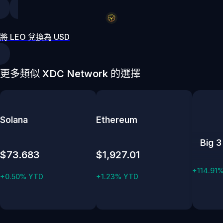
將 LEO 兌換為 USD
更多類似 XDC Network 的選擇
Solana
Ethereum
Big 3
$73.683
$1,927.01
+114.91
+0.50% YTD
+1.23% YTD