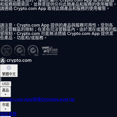
和服務相關資訊，並無意提供任何此類產品和服務的使用權限。
請通過 Crypto.com App 取得此類產品和服務的使用權限。
請注意，Crypto.com App 提供的產品與服務可用性，受到各
司法管轄區的限制；在某些司法管轄區內，由於潛在或實際的監
管限制，Crypto.com 可能無法透過 Crypto.com App 提供某
些產品、功能和/或服務。
繁體中文
|
USD
產品
+
Crypto.com App
進階
Onchain
Level Up
市場
+
加密貨幣