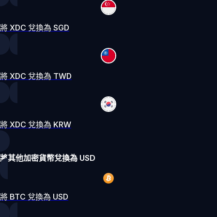
將 XDC 兌換為 SGD
將 XDC 兌換為 TWD
將 XDC 兌換為 KRW
將其他加密貨幣兌換為 USD
將 BTC 兌換為 USD