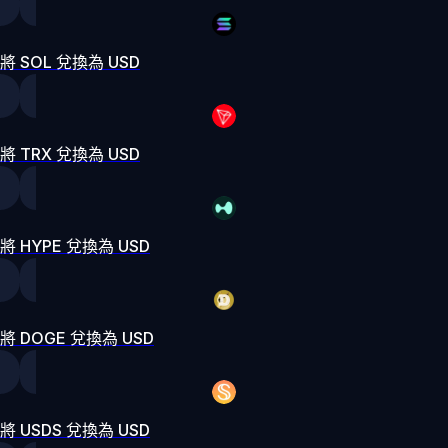
將 SOL 兌換為 USD
將 TRX 兌換為 USD
將 HYPE 兌換為 USD
將 DOGE 兌換為 USD
將 USDS 兌換為 USD