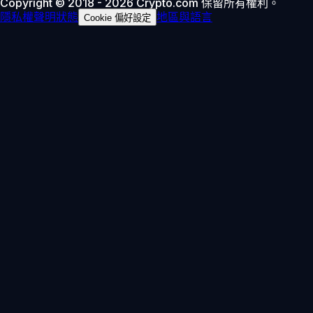
Copyright © 2018 - 2026 Crypto.com 保留所有權利。
隱私權聲明
狀態
地區與語言
Cookie 偏好設定