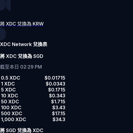
將 XDC 兌換為 KRW
XDC Network 兌換表
將 XDC 兌換為 SGD
截至本日 02:29 PM
0.5 XDC
$0.01715
1 XDC
$0.0343
5 XDC
$0.1715
10 XDC
$0.343
50 XDC
$1.715
100 XDC
$3.43
500 XDC
$17.15
1,000 XDC
$34.3
將 SGD 兌換為 XDC