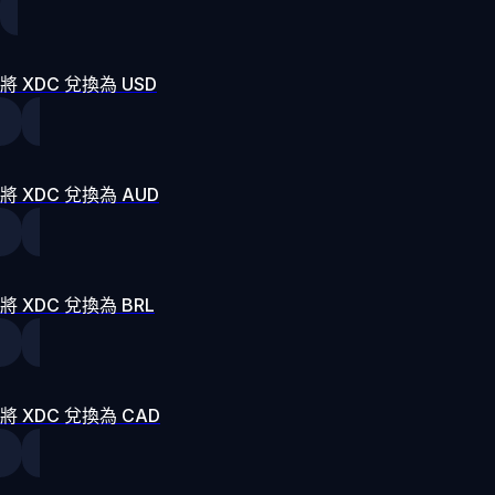
將 XDC 兌換為 USD
將 XDC 兌換為 AUD
將 XDC 兌換為 BRL
將 XDC 兌換為 CAD