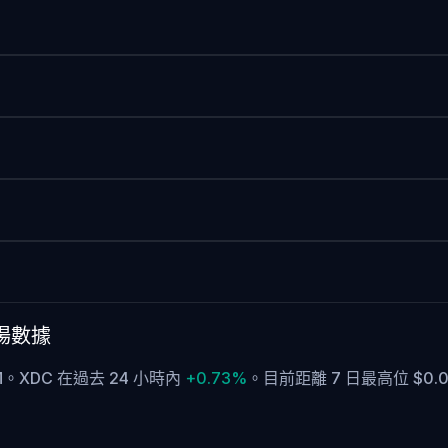
市場數據
1M。XDC 在過去 24 小時內
+0.73%
。
目前距離 7 日最高位 $0.