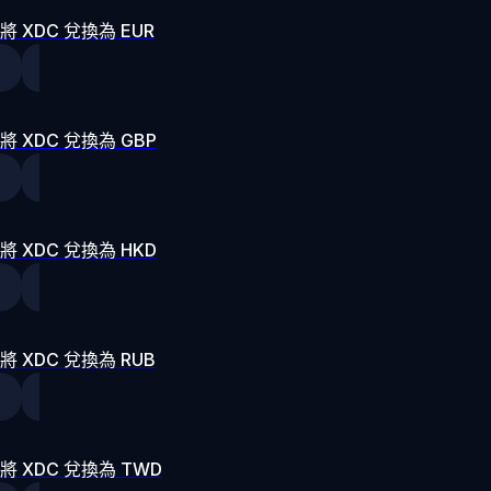
將 XDC 兌換為 EUR
將 XDC 兌換為 GBP
將 XDC 兌換為 HKD
將 XDC 兌換為 RUB
將 XDC 兌換為 TWD