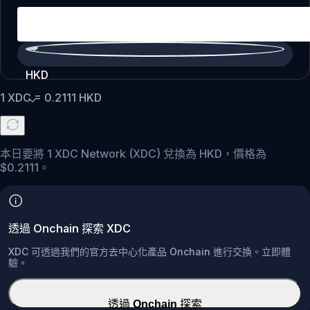
HKD
1
XDC
=
0.2111
HKD
本日要將 1 XDC Network (XDC) 兌換為 HKD，價格為
$0.2111。
透過 Onchain 探索 XDC
XDC 可透過我們的官方去中心化產品 Onchain 進行交換。立即體
驗。
透過 Onchain 探索