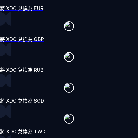
將 XDC 兌換為 EUR
將 XDC 兌換為 GBP
將 XDC 兌換為 RUB
將 XDC 兌換為 SGD
將 XDC 兌換為 TWD