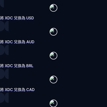
將 XDC 兌換為 USD
將 XDC 兌換為 AUD
將 XDC 兌換為 BRL
將 XDC 兌換為 CAD