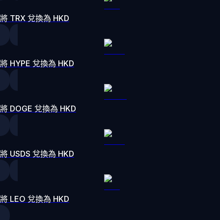
將 TRX 兌換為 HKD
將 HYPE 兌換為 HKD
將 DOGE 兌換為 HKD
將 USDS 兌換為 HKD
將 LEO 兌換為 HKD