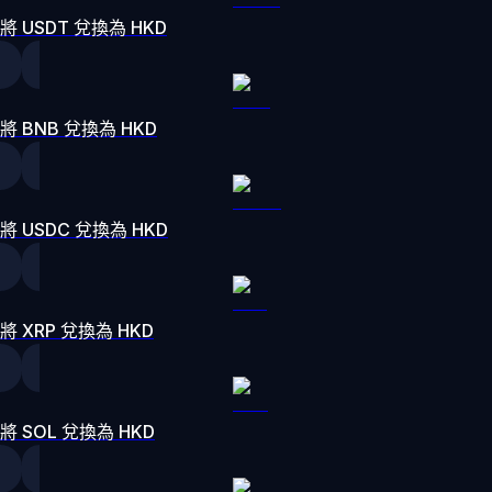
將 USDT 兌換為 HKD
將 BNB 兌換為 HKD
將 USDC 兌換為 HKD
將 XRP 兌換為 HKD
將 SOL 兌換為 HKD