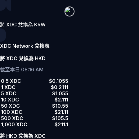
將 XDC 兌換為 KRW
XDC Network 兌換表
將 XDC 兌換為 HKD
截至本日 08:16 AM
0.5 XDC
$0.1055
1 XDC
$0.2111
5 XDC
$1.055
10 XDC
$2.111
50 XDC
$10.55
100 XDC
$21.11
500 XDC
$105.5
1,000 XDC
$211.1
將 HKD 兌換為 XDC