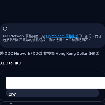
XDC Network 價格頁面只是
Crypto.com 價格指數
的一部分，內容
包括熱門加密貨幣的價格紀錄、價格行情、市值和實時圖表。
將 XDC Network (XDC) 兌換為 Hong Kong Dollar (HKD)
XDC
to
HKD
XDC