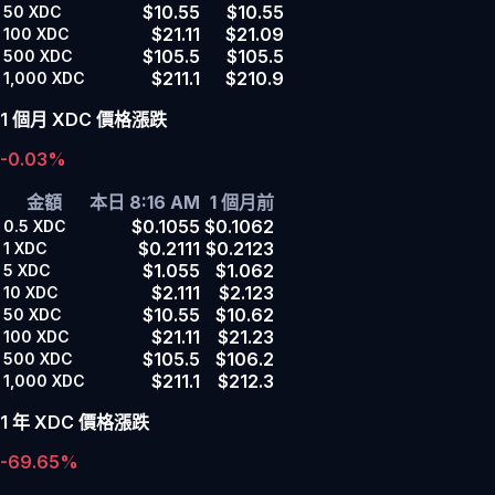
$10.55
$10.55
50
XDC
$21.11
$21.09
100
XDC
$105.5
$105.5
500
XDC
$211.1
$210.9
1,000
XDC
1 個月 XDC 價格漲跌
-0.03%
金額
本日 8:16 AM
1 個月前
$0.1055
$0.1062
0.5
XDC
$0.2111
$0.2123
1
XDC
$1.055
$1.062
5
XDC
$2.111
$2.123
10
XDC
$10.55
$10.62
50
XDC
$21.11
$21.23
100
XDC
$105.5
$106.2
500
XDC
$211.1
$212.3
1,000
XDC
1 年 XDC 價格漲跌
-69.65%