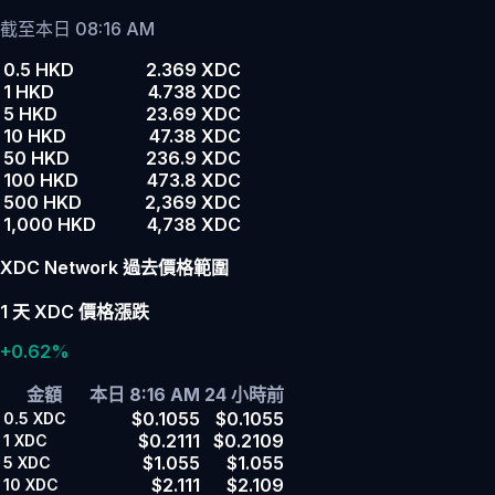
截至本日 08:16 AM
0.5 HKD
2.369 XDC
1 HKD
4.738 XDC
5 HKD
23.69 XDC
10 HKD
47.38 XDC
50 HKD
236.9 XDC
100 HKD
473.8 XDC
500 HKD
2,369 XDC
1,000 HKD
4,738 XDC
XDC Network 過去價格範圍
1 天 XDC 價格漲跌
+0.62%
金額
本日 8:16 AM
24 小時前
$0.1055
$0.1055
0.5
XDC
$0.2111
$0.2109
1
XDC
$1.055
$1.055
5
XDC
$2.111
$2.109
10
XDC