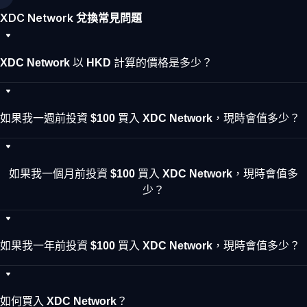
XDC Network 兌換常見問題
XDC Network 以 HKD 計算的價格是多少？
如果我一週前投資 $100 買入 XDC Network，現時會值多少？
如果我一個月前投資 $100 買入 XDC Network，現時會值多
少？
如果我一年前投資 $100 買入 XDC Network，現時會值多少？
如何買入 XDC Network？