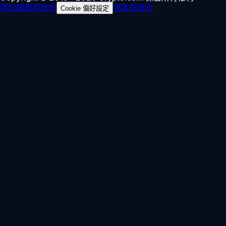
隱私權聲明
狀態
地區與語言
Cookie 偏好設定