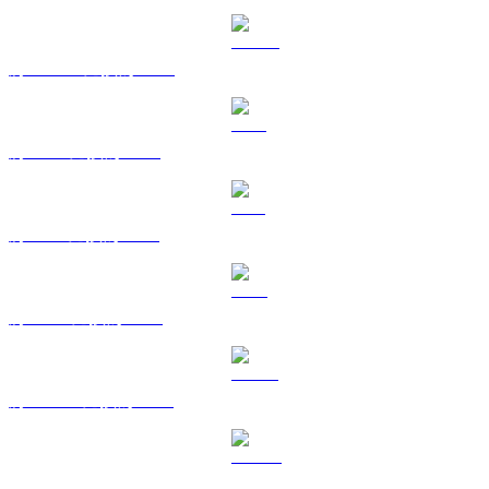
將 USDC 兌換為 GBP
將 XRP 兌換為 GBP
將 SOL 兌換為 GBP
將 TRX 兌換為 GBP
將 HYPE 兌換為 GBP
將 DOGE 兌換為 GBP