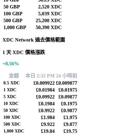
50 GBP
2,520 XDC
100 GBP
5,039 XDC
500 GBP
25,200 XDC
1,000 GBP
50,390 XDC
XDC Network 過去價格範圍
1 天 XDC 價格漲跌
+0.56%
金額
本日 2:32 PM
24 小時前
£0.009922
£0.009877
0.5
XDC
£0.01984
£0.01975
1
XDC
£0.09922
£0.09877
5
XDC
£0.1984
£0.1975
10
XDC
£0.9922
£0.9877
50
XDC
£1.984
£1.975
100
XDC
£9.922
£9.877
500
XDC
£19.84
£19.75
1,000
XDC