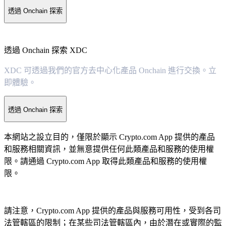
透過 Onchain 探索
透過 Onchain 探索 XDC
XDC 可透過我們的官方去中心化產品 Onchain 進行交換。立
即體驗。
透過 Onchain 探索
本網站之設立目的，僅限於顯示 Crypto.com App 提供的產品
和服務相關資訊，並無意提供任何此類產品和服務的使用權
限。請通過 Crypto.com App 取得此類產品和服務的使用權
限。
請注意，Crypto.com App 提供的產品與服務可用性，受到各司
法管轄區的限制；在某些司法管轄區內，由於潛在或實際的監