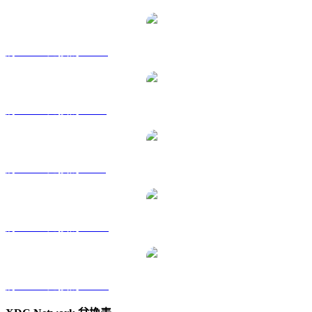
將 XDC 兌換為 HKD
將 XDC 兌換為 RUB
將 XDC 兌換為 SGD
將 XDC 兌換為 TWD
將 XDC 兌換為 KRW