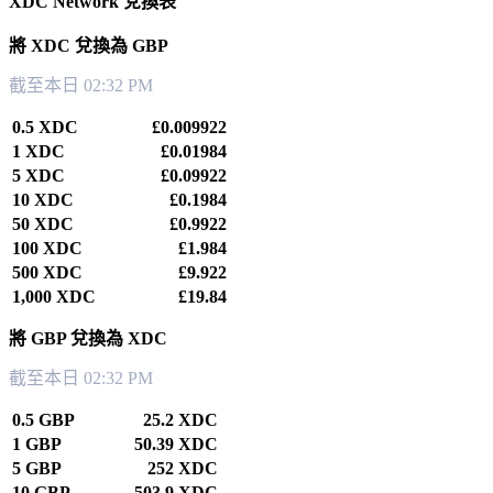
XDC Network 兌換表
將 XDC 兌換為 GBP
截至本日 02:32 PM
0.5 XDC
£0.009922
1 XDC
£0.01984
5 XDC
£0.09922
10 XDC
£0.1984
50 XDC
£0.9922
100 XDC
£1.984
500 XDC
£9.922
1,000 XDC
£19.84
將 GBP 兌換為 XDC
截至本日 02:32 PM
0.5 GBP
25.2 XDC
1 GBP
50.39 XDC
5 GBP
252 XDC
10 GBP
503.9 XDC