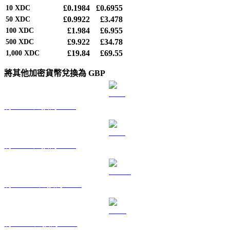
£0.1984
£0.6955
10
XDC
£0.9922
£3.478
50
XDC
£1.984
£6.955
100
XDC
£9.922
£34.78
500
XDC
£19.84
£69.55
1,000
XDC
將其他加密貨幣兌換為 GBP
將 BTC 兌換為 GBP
將 ETH 兌換為 GBP
將 USDT 兌換為 GBP
將 BNB 兌換為 GBP