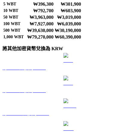
₩396,300
₩301,900
5
WBT
₩792,700
₩603,900
10
WBT
₩3,963,000
₩3,019,000
50
WBT
₩7,927,000
₩6,039,000
100
WBT
₩39,630,000
₩30,190,000
500
WBT
₩79,270,000
₩60,390,000
1,000
WBT
將其他加密貨幣兌換為 KRW
將 BTC 兌換為 KRW
將 ETH 兌換為 KRW
將 USDT 兌換為 KRW