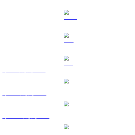
將 BNB 兌換為 KRW
將 USDC 兌換為 KRW
將 XRP 兌換為 KRW
將 SOL 兌換為 KRW
將 TRX 兌換為 KRW
將 HYPE 兌換為 KRW