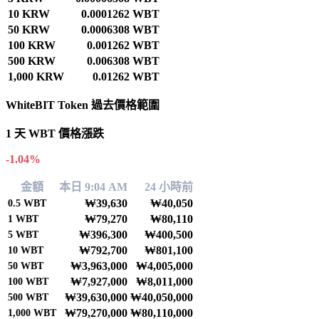
10 KRW
0.0001262 WBT
50 KRW
0.0006308 WBT
100 KRW
0.001262 WBT
500 KRW
0.006308 WBT
1,000 KRW
0.01262 WBT
WhiteBIT Token 過去價格範圍
1 天 WBT 價格漲跌
-1.04%
金額
本日 9:04 AM
24 小時前
₩39,630
₩40,050
0.5
WBT
₩79,270
₩80,110
1
WBT
₩396,300
₩400,500
5
WBT
₩792,700
₩801,100
10
WBT
₩3,963,000
₩4,005,000
50
WBT
₩7,927,000
₩8,011,000
100
WBT
₩39,630,000
₩40,050,000
500
WBT
₩79,270,000
₩80,110,000
1,000
WBT