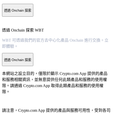
透過 Onchain 探索
透過 Onchain 探索 WBT
WBT 可透過我們的官方去中心化產品 Onchain 進行交換。立
即體驗。
透過 Onchain 探索
本網站之設立目的，僅限於顯示 Crypto.com App 提供的產品
和服務相關資訊，並無意提供任何此類產品和服務的使用權
限。請通過 Crypto.com App 取得此類產品和服務的使用權
限。
請注意，Crypto.com App 提供的產品與服務可用性，受到各司