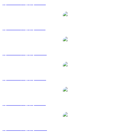
將 WBT 兌換為 EUR
將 WBT 兌換為 GBP
將 WBT 兌換為 HKD
將 WBT 兌換為 RUB
將 WBT 兌換為 SGD
將 WBT 兌換為 TWD