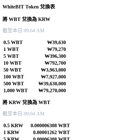
WhiteBIT Token 兌換表
將 WBT 兌換為 KRW
截至本日 09:04 AM
0.5 WBT
₩39,630
1 WBT
₩79,270
5 WBT
₩396,300
10 WBT
₩792,700
50 WBT
₩3,963,000
100 WBT
₩7,927,000
500 WBT
₩39,630,000
1,000 WBT
₩79,270,000
將 KRW 兌換為 WBT
截至本日 09:04 AM
0.5 KRW
0.000006308 WBT
1 KRW
0.00001262 WBT
5 KRW
0.00006308 WBT