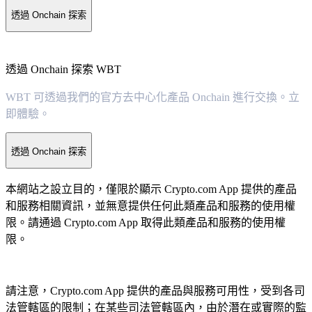
透過 Onchain 探索
透過 Onchain 探索 WBT
WBT 可透過我們的官方去中心化產品 Onchain 進行交換。立
即體驗。
透過 Onchain 探索
本網站之設立目的，僅限於顯示 Crypto.com App 提供的產品
和服務相關資訊，並無意提供任何此類產品和服務的使用權
限。請通過 Crypto.com App 取得此類產品和服務的使用權
限。
請注意，Crypto.com App 提供的產品與服務可用性，受到各司
法管轄區的限制；在某些司法管轄區內，由於潛在或實際的監