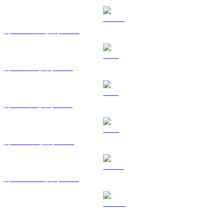
將 USDC 兌換為 CAD
將 XRP 兌換為 CAD
將 SOL 兌換為 CAD
將 TRX 兌換為 CAD
將 HYPE 兌換為 CAD
將 DOGE 兌換為 CAD