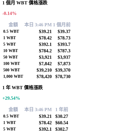
1 個月 WBT 價格漲跌
-0.14%
金額
本日 3:46 PM
1 個月前
$39.21
$39.37
0.5
WBT
$78.42
$78.73
1
WBT
$392.1
$393.7
5
WBT
$784.2
$787.3
10
WBT
$3,921
$3,937
50
WBT
$7,842
$7,873
100
WBT
$39,210
$39,370
500
WBT
$78,420
$78,730
1,000
WBT
1 年 WBT 價格漲跌
+29.54%
金額
本日 3:46 PM
1 年前
$39.21
$30.27
0.5
WBT
$78.42
$60.54
1
WBT
$392.1
$302.7
5
WBT