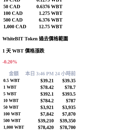
50 CAD
0.6376 WBT
100 CAD
1.275 WBT
500 CAD
6.376 WBT
1,000 CAD
12.75 WBT
WhiteBIT Token 過去價格範圍
1 天 WBT 價格漲跌
-0.20%
金額
本日 3:46 PM
24 小時前
$39.21
$39.35
0.5
WBT
$78.42
$78.7
1
WBT
$392.1
$393.5
5
WBT
$784.2
$787
10
WBT
$3,921
$3,935
50
WBT
$7,842
$7,870
100
WBT
$39,210
$39,350
500
WBT
$78,420
$78,700
1,000
WBT