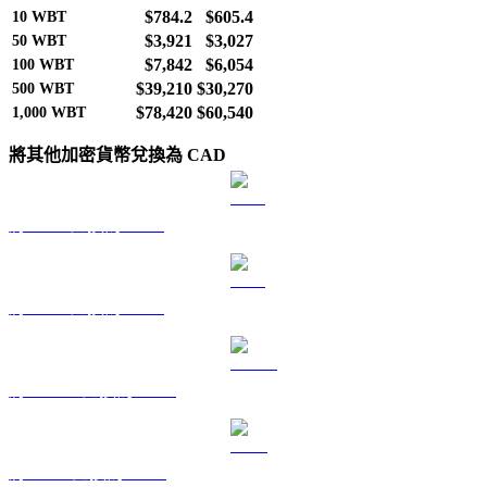
$784.2
$605.4
10
WBT
$3,921
$3,027
50
WBT
$7,842
$6,054
100
WBT
$39,210
$30,270
500
WBT
$78,420
$60,540
1,000
WBT
將其他加密貨幣兌換為 CAD
將 BTC 兌換為 CAD
將 ETH 兌換為 CAD
將 USDT 兌換為 CAD
將 BNB 兌換為 CAD