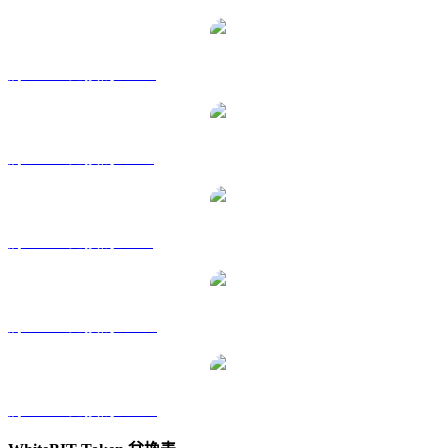
將 WBT 兌換為 HKD
將 WBT 兌換為 RUB
將 WBT 兌換為 SGD
將 WBT 兌換為 TWD
將 WBT 兌換為 KRW