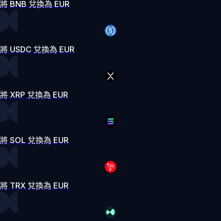
將 BNB 兌換為 EUR
將 USDC 兌換為 EUR
將 XRP 兌換為 EUR
將 SOL 兌換為 EUR
將 TRX 兌換為 EUR