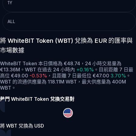
1Y
ALL
將 WhiteBIT Token (WBT) 兌換為 EUR 的匯率與
市場數據
WhiteBIT Token 本日價格為 €48.74，24 小時交易量為
€13.36M。WBT 在過去 24 小時內
+0.16%
。
目前距離 7 日最
高位 €49.00
-0.53%
，
且距離 7 日最低位 €47.00
3.70%
。
WBT 的流通供應量為 118.11M WBT，最大供應量為 400M
WBT。
熱門 WhiteBIT Token 兌換交易對
將 WBT 兌換為 USD