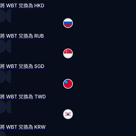
將 WBT 兌換為 HKD
將 WBT 兌換為 RUB
將 WBT 兌換為 SGD
將 WBT 兌換為 TWD
將 WBT 兌換為 KRW