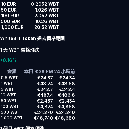
10 EUR
0.2052 WBT
50 EUR
1.026 WBT
100 EUR
2.052 WBT
500 EUR
10.26 WBT
1,000 EUR
20.52 WBT
WhiteBIT Token 過去價格範圍
1 天 WBT 價格漲跌
+0.16%
金額
本日 3:38 PM
24 小時前
€24.37
€24.34
0.5
WBT
€48.74
€48.68
1
WBT
€243.7
€243.4
5
WBT
€487.4
€486.8
10
WBT
€2,437
€2,434
50
WBT
€4,874
€4,868
100
WBT
€24,370
€24,340
500
WBT
€48,740
€48,680
1,000
WBT
1 個月 WBT 價格漲跌