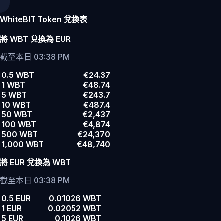
WhiteBIT Token 兌換表
將 WBT 兌換為 EUR
截至本日 03:38 PM
0.5 WBT
€24.37
1 WBT
€48.74
5 WBT
€243.7
10 WBT
€487.4
50 WBT
€2,437
100 WBT
€4,874
500 WBT
€24,370
1,000 WBT
€48,740
將 EUR 兌換為 WBT
截至本日 03:38 PM
0.5 EUR
0.01026 WBT
1 EUR
0.02052 WBT
5 EUR
0.1026 WBT