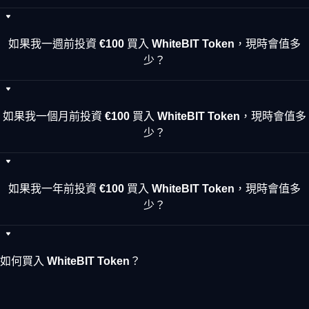
如果我一週前投資 €100 買入 WhiteBIT Token，現時會值多
少？
如果我一個月前投資 €100 買入 WhiteBIT Token，現時會值多
少？
如果我一年前投資 €100 買入 WhiteBIT Token，現時會值多
少？
如何買入 WhiteBIT Token？