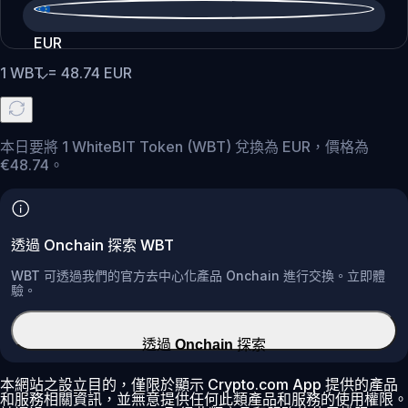
EUR
1
WBT
=
48.74
EUR
本日要將 1 WhiteBIT Token (WBT) 兌換為 EUR，價格為
€48.74。
透過 Onchain 探索 WBT
WBT 可透過我們的官方去中心化產品 Onchain 進行交換。立即體
驗。
透過 Onchain 探索
本網站之設立目的，僅限於顯示 Crypto.com App 提供的產品
和服務相關資訊，並無意提供任何此類產品和服務的使用權限。