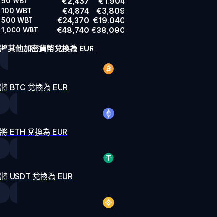
€2,437
€1,904
50
WBT
€4,874
€3,809
100
WBT
€24,370
€19,040
500
WBT
€48,740
€38,090
1,000
WBT
將其他加密貨幣兌換為 EUR
將 BTC 兌換為 EUR
將 ETH 兌換為 EUR
將 USDT 兌換為 EUR