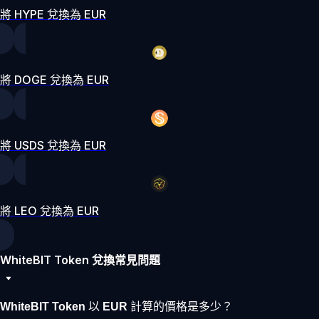
將 HYPE 兌換為 EUR
將 DOGE 兌換為 EUR
將 USDS 兌換為 EUR
將 LEO 兌換為 EUR
WhiteBIT Token 兌換常見問題
WhiteBIT Token 以 EUR 計算的價格是多少？