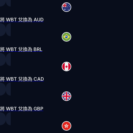
將 WBT 兌換為 AUD
將 WBT 兌換為 BRL
將 WBT 兌換為 CAD
將 WBT 兌換為 GBP