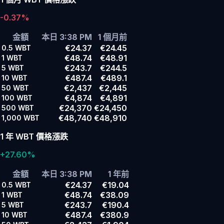
-0.37%
金額
本日 3:38 PM
1 個月前
€24.37
€24.45
0.5
WBT
€48.74
€48.91
1
WBT
€243.7
€244.5
5
WBT
€487.4
€489.1
10
WBT
€2,437
€2,445
50
WBT
€4,874
€4,891
100
WBT
€24,370
€24,450
500
WBT
€48,740
€48,910
1,000
WBT
1 年 WBT 價格漲跌
+27.60%
金額
本日 3:38 PM
1 年前
€24.37
€19.04
0.5
WBT
€48.74
€38.09
1
WBT
€243.7
€190.4
5
WBT
€487.4
€380.9
10
WBT