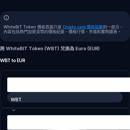
WhiteBIT Token 價格頁面只是
Crypto.com 價格指數
的一部分，
內容包括熱門加密貨幣的價格紀錄、價格行情、市值和實時圖表。
將 WhiteBIT Token (WBT) 兌換為 Euro (EUR)
WBT
to
EUR
WBT