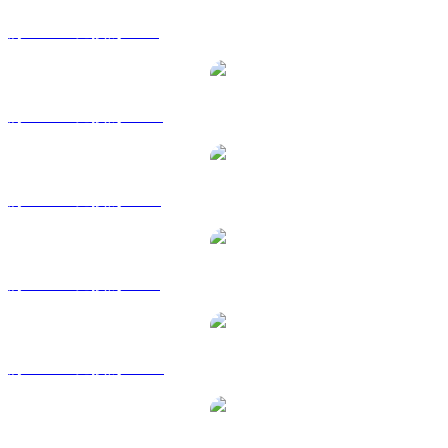
將 USDT 兌換為 GBP
將 USDT 兌換為 HKD
將 USDT 兌換為 RUB
將 USDT 兌換為 SGD
將 USDT 兌換為 TWD