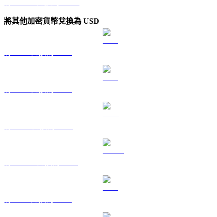
將 USDT 兌換為 KRW
將其他加密貨幣兌換為 USD
將 BTC 兌換為 USD
將 ETH 兌換為 USD
將 BNB 兌換為 USD
將 USDC 兌換為 USD
將 XRP 兌換為 USD