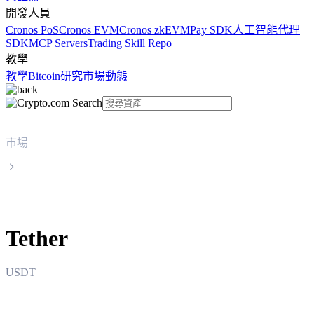
開發人員
Cronos PoS
Cronos EVM
Cronos zkEVM
Pay SDK
人工智能代理
SDK
MCP Servers
Trading Skill Repo
教學
教學
Bitcoin
研究
市場動態
市場
Tether
Tether
USDT