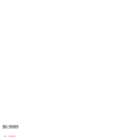
$0.9989