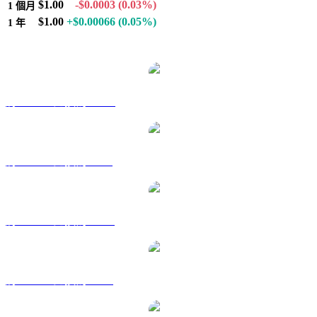
$1.00
-$0.0003
(0.03%)
1 個月
$1.00
+$0.00066
(0.05%)
1 年
熱門 Tether 兌換交易對
將 USDT 兌換為 AUD
將 USDT 兌換為 BRL
將 USDT 兌換為 CAD
將 USDT 兌換為 EUR