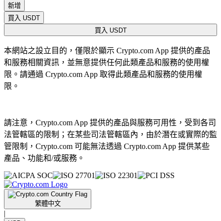
新增
買入 USDT
買入 USDT
本網站之設立目的，僅限於顯示 Crypto.com App 提供的產品
和服務相關資訊，並無意提供任何此類產品和服務的使用權
限。請通過 Crypto.com App 取得此類產品和服務的使用權
限。
請注意，Crypto.com App 提供的產品與服務可用性，受到各司
法管轄區的限制；在某些司法管轄區內，由於潛在或實際的監
管限制，Crypto.com 可能無法透過 Crypto.com App 提供某些
產品、功能和/或服務。
繁體中文
|