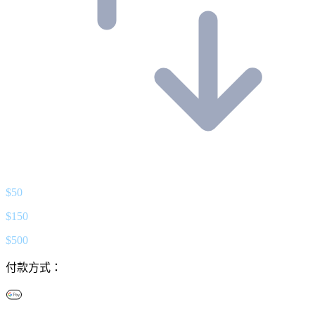
$
50
$
150
$
500
付款方式：