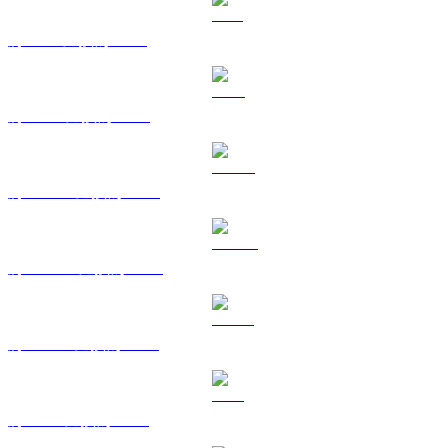
將 SOL 兌換為 USD
將 TRX 兌換為 USD
將 HYPE 兌換為 USD
將 DOGE 兌換為 USD
將 USDS 兌換為 USD
將 LEO 兌換為 USD