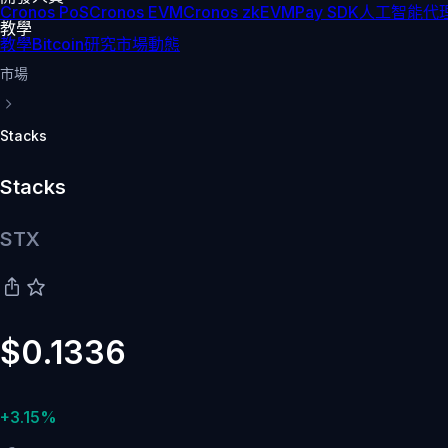
Cronos PoS
Cronos EVM
Cronos zkEVM
Pay SDK
人工智能代理
教學
教學
Bitcoin
研究
市場動態
市場
Stacks
Stacks
STX
$0.1336
+3.15%