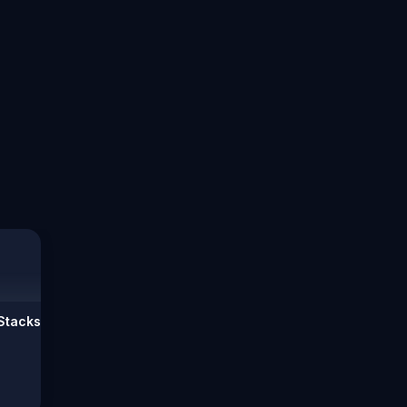
 Stacks