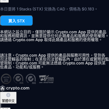
本日要將 1 Stacks (STX) 兌換為 CAD，價格為 $0.183。
買入 STX
本網站之設立目的，僅限於顯示 Crypto.com App 提供的產品
和服務相關資訊，並無意提供任何此類產品和服務的使用權限。
請通過 Crypto.com App 取得此類產品和服務的使用權限。
請注意，Crypto.com App 提供的產品與服務可用性，受到各
司法管轄區的限制；在某些司法管轄區內，由於潛在或實際的監
管限制，Crypto.com 可能無法透過 Crypto.com App 提供某
些產品、功能和/或服務。
繁體中文
|