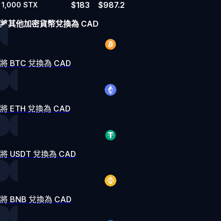
$183
$987.2
1,000
STX
將其他加密貨幣兌換為 CAD
將 BTC 兌換為 CAD
將 ETH 兌換為 CAD
將 USDT 兌換為 CAD
將 BNB 兌換為 CAD