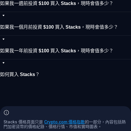
如果我一週前投資 $100 買入 Stacks，現時會值多少？
如果我一個月前投資 $100 買入 Stacks，現時會值多少？
如果我一年前投資 $100 買入 Stacks，現時會值多少？
如何買入 Stacks？
Stacks 價格頁面只是
Crypto.com 價格指數
的一部分，內容包括熱
門加密貨幣的價格紀錄、價格行情、市值和實時圖表。