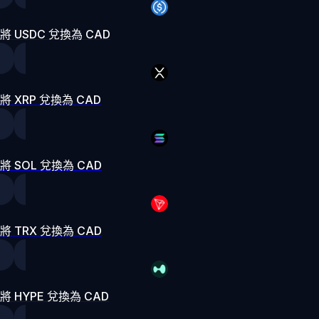
將 USDC 兌換為 CAD
將 XRP 兌換為 CAD
將 SOL 兌換為 CAD
將 TRX 兌換為 CAD
將 HYPE 兌換為 CAD