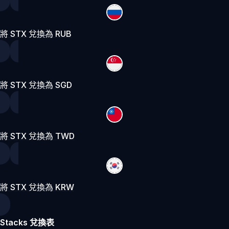
將 STX 兌換為 RUB
將 STX 兌換為 SGD
將 STX 兌換為 TWD
將 STX 兌換為 KRW
Stacks 兌換表