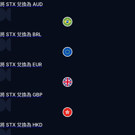
將 STX 兌換為 AUD
將 STX 兌換為 BRL
將 STX 兌換為 EUR
將 STX 兌換為 GBP
將 STX 兌換為 HKD