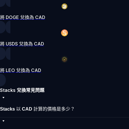
將 DOGE 兌換為 CAD
將 USDS 兌換為 CAD
將 LEO 兌換為 CAD
Stacks 兌換常見問題
Stacks 以 CAD 計算的價格是多少？