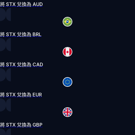
將 STX 兌換為 AUD
將 STX 兌換為 BRL
將 STX 兌換為 CAD
將 STX 兌換為 EUR
將 STX 兌換為 GBP