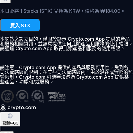
本日要將 1 Stacks (STX) 兌換為 KRW，價格為 ₩184.00。
買入 STX
本網站之設立目的，僅限於顯示 Crypto.com App 提供的產品
和服務相關資訊，並無意提供任何此類產品和服務的使用權限。
請通過 Crypto.com App 取得此類產品和服務的使用權限。
請注意，Crypto.com App 提供的產品與服務可用性，受到各
司法管轄區的限制；在某些司法管轄區內，由於潛在或實際的監
管限制，Crypto.com 可能無法透過 Crypto.com App 提供某
些產品、功能和/或服務。
繁體中文
|