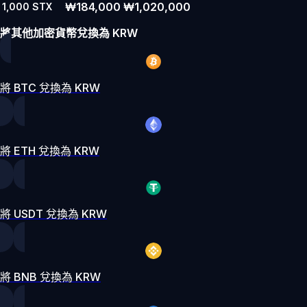
₩184,000
₩1,020,000
1,000
STX
將其他加密貨幣兌換為 KRW
將 BTC 兌換為 KRW
將 ETH 兌換為 KRW
將 USDT 兌換為 KRW
將 BNB 兌換為 KRW