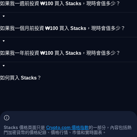
如果我一週前投資 ₩100 買入 Stacks，現時會值多少？
如果我一個月前投資 ₩100 買入 Stacks，現時會值多少？
如果我一年前投資 ₩100 買入 Stacks，現時會值多少？
如何買入 Stacks？
Stacks 價格頁面只是
Crypto.com 價格指數
的一部分，內容包括熱
門加密貨幣的價格紀錄、價格行情、市值和實時圖表。