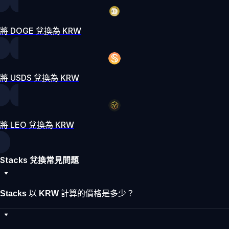
將 DOGE 兌換為 KRW
將 USDS 兌換為 KRW
將 LEO 兌換為 KRW
Stacks 兌換常見問題
Stacks 以 KRW 計算的價格是多少？