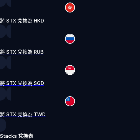
將 STX 兌換為 HKD
將 STX 兌換為 RUB
將 STX 兌換為 SGD
將 STX 兌換為 TWD
Stacks 兌換表