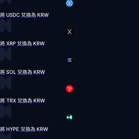
將 USDC 兌換為 KRW
將 XRP 兌換為 KRW
將 SOL 兌換為 KRW
將 TRX 兌換為 KRW
將 HYPE 兌換為 KRW