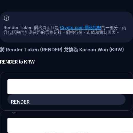
Render Token 價格頁面只是
Crypto.com 價格指數
的一部分，內
容包括熱門加密貨幣的價格紀錄、價格行情、市值和實時圖表。
將 Render Token (RENDER) 兌換為 Korean Won (KRW)
RENDER
to
KRW
RENDER