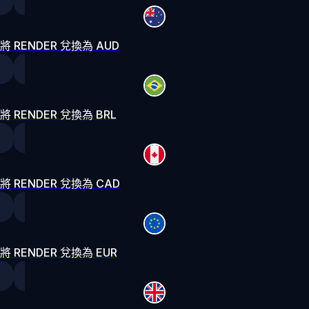
將 RENDER 兌換為 AUD
將 RENDER 兌換為 BRL
將 RENDER 兌換為 CAD
將 RENDER 兌換為 EUR