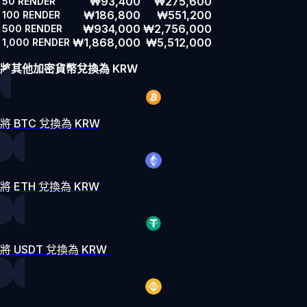
₩93,400
₩275,600
50
RENDER
₩186,800
₩551,200
100
RENDER
₩934,000
₩2,756,000
500
RENDER
₩1,868,000
₩5,512,000
1,000
RENDER
將其他加密貨幣兌換為 KRW
將 BTC 兌換為 KRW
將 ETH 兌換為 KRW
將 USDT 兌換為 KRW