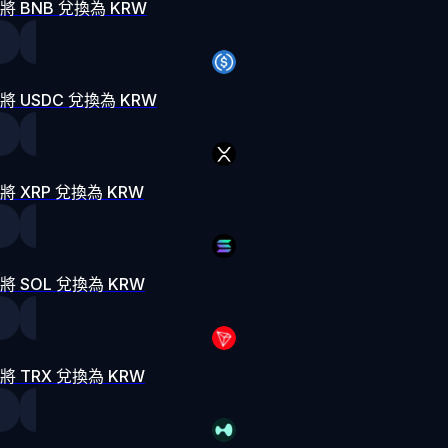
將 BNB 兌換為 KRW
將 USDC 兌換為 KRW
將 XRP 兌換為 KRW
將 SOL 兌換為 KRW
將 TRX 兌換為 KRW