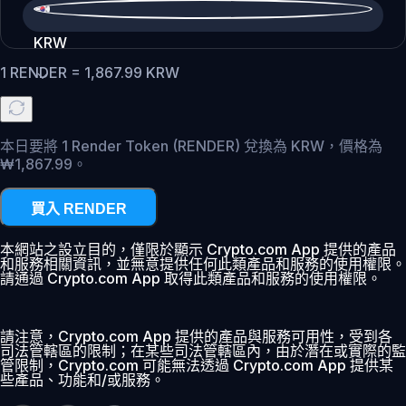
KRW
1
RENDER
=
1,867.99
KRW
本日要將 1 Render Token (RENDER) 兌換為 KRW，價格為
₩1,867.99。
買入 RENDER
本網站之設立目的，僅限於顯示 Crypto.com App 提供的產品
和服務相關資訊，並無意提供任何此類產品和服務的使用權限。
請通過 Crypto.com App 取得此類產品和服務的使用權限。
請注意，Crypto.com App 提供的產品與服務可用性，受到各
司法管轄區的限制；在某些司法管轄區內，由於潛在或實際的監
管限制，Crypto.com 可能無法透過 Crypto.com App 提供某
些產品、功能和/或服務。