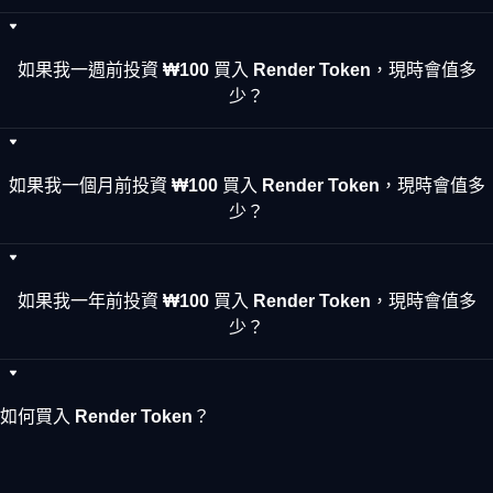
如果我一週前投資 ₩100 買入 Render Token，現時會值多
少？
如果我一個月前投資 ₩100 買入 Render Token，現時會值多
少？
如果我一年前投資 ₩100 買入 Render Token，現時會值多
少？
如何買入 Render Token？