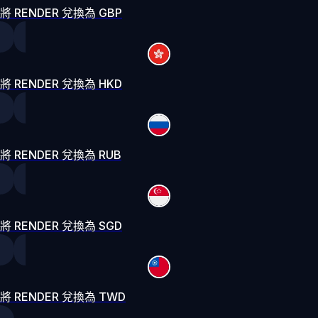
將 RENDER 兌換為 GBP
將 RENDER 兌換為 HKD
將 RENDER 兌換為 RUB
將 RENDER 兌換為 SGD
將 RENDER 兌換為 TWD