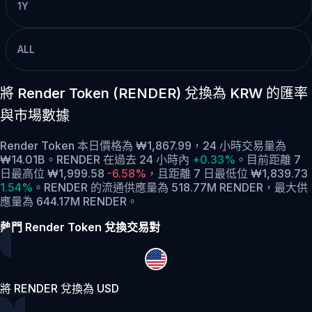
1Y
ALL
將 Render Token (RENDER) 兌換為 KRW 的匯率
與市場數據
Render Token 本日價格為 ₩1,867.99，24 小時交易量為
₩14.01B。RENDER 在過去 24 小時內
+0.33%
。
目前距離 7
日最高位 ₩1,999.58
-6.58%
，
且距離 7 日最低位 ₩1,839.73
1.54%
。
RENDER 的流通供應量為 518.77M RENDER，最大供
應量為 644.17M RENDER。
熱門 Render Token 兌換交易對
將 RENDER 兌換為 USD