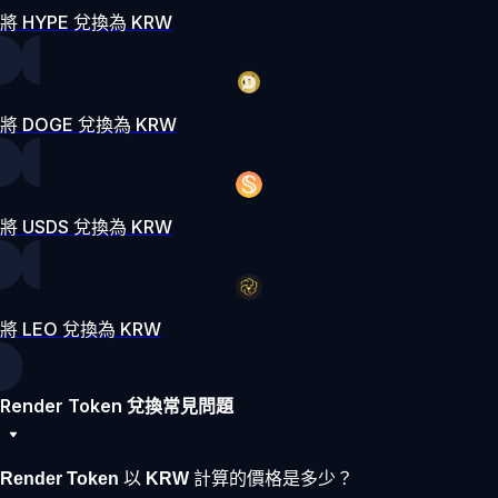
將 HYPE 兌換為 KRW
將 DOGE 兌換為 KRW
將 USDS 兌換為 KRW
將 LEO 兌換為 KRW
Render Token 兌換常見問題
Render Token 以 KRW 計算的價格是多少？