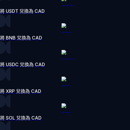
將 USDT 兌換為 CAD
將 BNB 兌換為 CAD
將 USDC 兌換為 CAD
將 XRP 兌換為 CAD
將 SOL 兌換為 CAD