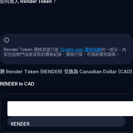
如何買入 Render Token？
Render Token 價格頁面只是
Crypto.com 價格指數
的一部分，內
容包括熱門加密貨幣的價格紀錄、價格行情、市值和實時圖表。
將 Render Token (RENDER) 兌換為 Canadian Dollar (CAD)
RENDER
to
CAD
RENDER