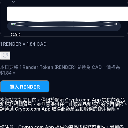
CAD
1
RENDER
=
1.84
CAD
本日要將 1 Render Token (RENDER) 兌換為 CAD，價格為
$1.84。
買入 RENDER
本網站之設立目的，僅限於顯示 Crypto.com App 提供的產品
和服務相關資訊，並無意提供任何此類產品和服務的使用權限。
請通過 Crypto.com App 取得此類產品和服務的使用權限。
請注意，Crypto.com App 提供的產品與服務可用性，受到各