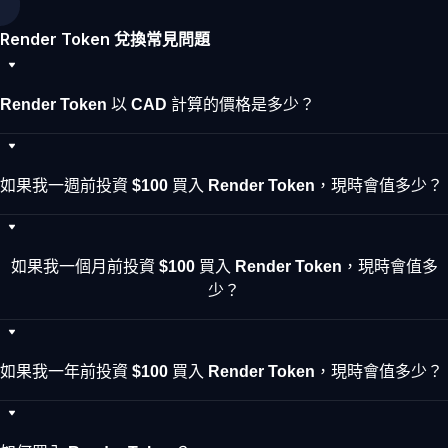
Render Token 兌換常見問題
Render Token 以 CAD 計算的價格是多少？
如果我一週前投資 $100 買入 Render Token，現時會值多少？
如果我一個月前投資 $100 買入 Render Token，現時會值多
少？
如果我一年前投資 $100 買入 Render Token，現時會值多少？