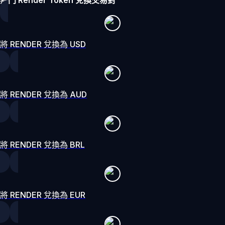
將 RENDER 兌換為 USD
將 RENDER 兌換為 AUD
將 RENDER 兌換為 BRL
將 RENDER 兌換為 EUR