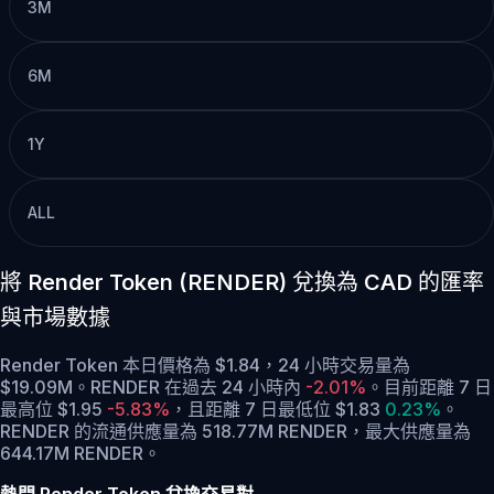
3M
6M
1Y
ALL
將 Render Token (RENDER) 兌換為 CAD 的匯率
與市場數據
Render Token 本日價格為 $1.84，24 小時交易量為
$19.09M。RENDER 在過去 24 小時內
-2.01%
。
目前距離 7 日
最高位 $1.95
-5.83%
，
且距離 7 日最低位 $1.83
0.23%
。
RENDER 的流通供應量為 518.77M RENDER，最大供應量為
644.17M RENDER。
熱門 Render Token 兌換交易對