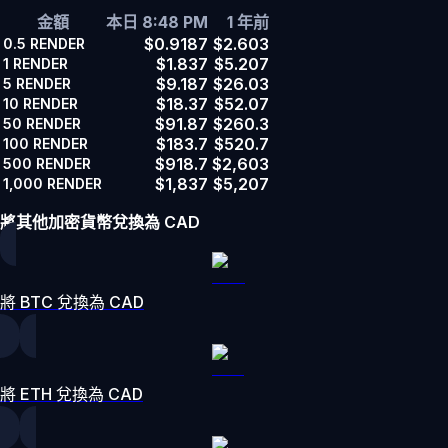
金額
本日 8:48 PM
1 年前
$0.9187
$2.603
0.5
RENDER
$1.837
$5.207
1
RENDER
$9.187
$26.03
5
RENDER
$18.37
$52.07
10
RENDER
$91.87
$260.3
50
RENDER
$183.7
$520.7
100
RENDER
$918.7
$2,603
500
RENDER
$1,837
$5,207
1,000
RENDER
將其他加密貨幣兌換為 CAD
將 BTC 兌換為 CAD
將 ETH 兌換為 CAD