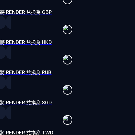
將 RENDER 兌換為 GBP
將 RENDER 兌換為 HKD
將 RENDER 兌換為 RUB
將 RENDER 兌換為 SGD
將 RENDER 兌換為 TWD