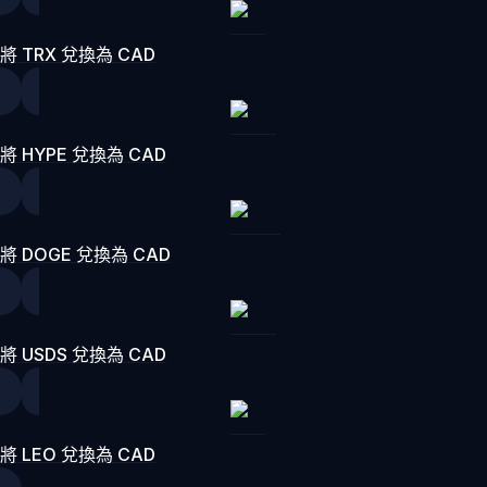
將 TRX 兌換為 CAD
將 HYPE 兌換為 CAD
將 DOGE 兌換為 CAD
將 USDS 兌換為 CAD
將 LEO 兌換為 CAD