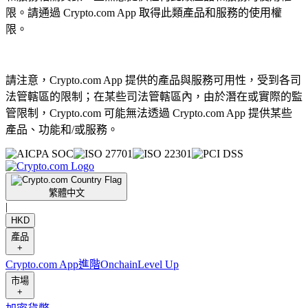
限。請通過 Crypto.com App 取得此類產品和服務的使用權
限。
請注意，Crypto.com App 提供的產品與服務可用性，受到各司
法管轄區的限制；在某些司法管轄區內，由於潛在或實際的監
管限制，Crypto.com 可能無法透過 Crypto.com App 提供某些
產品、功能和/或服務。
繁體中文
|
HKD
產品
+
Crypto.com App
進階
Onchain
Level Up
市場
+