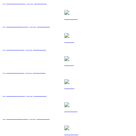
將 BNB 兌換為 HKD
將 USDC 兌換為 HKD
將 XRP 兌換為 HKD
將 SOL 兌換為 HKD
將 TRX 兌換為 HKD
將 HYPE 兌換為 HKD