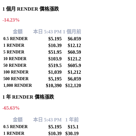
1 個月 RENDER 價格漲跌
-14.23%
金額
本日 5:43 PM
1 個月前
$5.195
$6.059
0.5
RENDER
$10.39
$12.12
1
RENDER
$51.95
$60.59
5
RENDER
$103.9
$121.2
10
RENDER
$519.5
$605.9
50
RENDER
$1,039
$1,212
100
RENDER
$5,195
$6,059
500
RENDER
$10,390
$12,120
1,000
RENDER
1 年 RENDER 價格漲跌
-65.63%
金額
本日 5:43 PM
1 年前
$5.195
$15.1
0.5
RENDER
$10.39
$30.19
1
RENDER