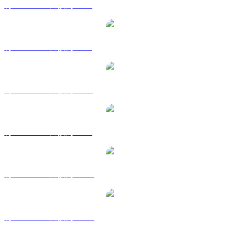
將 RENDER 兌換為 EUR
將 RENDER 兌換為 GBP
將 RENDER 兌換為 RUB
將 RENDER 兌換為 SGD
將 RENDER 兌換為 TWD
將 RENDER 兌換為 KRW