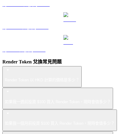
將 DOGE 兌換為 HKD
將 USDS 兌換為 HKD
將 LEO 兌換為 HKD
Render Token 兌換常見問題
Render Token 以 HKD 計算的價格是多少？
如果我一週前投資 $100 買入 Render Token，現時會值多少？
如果我一個月前投資 $100 買入 Render Token，現時會值多少？