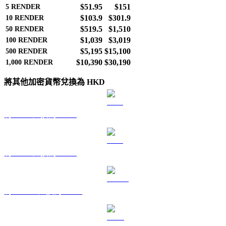
$51.95
$151
5
RENDER
$103.9
$301.9
10
RENDER
$519.5
$1,510
50
RENDER
$1,039
$3,019
100
RENDER
$5,195
$15,100
500
RENDER
$10,390
$30,190
1,000
RENDER
將其他加密貨幣兌換為 HKD
將 BTC 兌換為 HKD
將 ETH 兌換為 HKD
將 USDT 兌換為 HKD