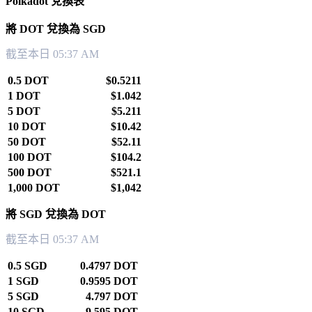
Polkadot 兌換表
將 DOT 兌換為 SGD
截至本日 05:37 AM
0.5 DOT
$0.5211
1 DOT
$1.042
5 DOT
$5.211
10 DOT
$10.42
50 DOT
$52.11
100 DOT
$104.2
500 DOT
$521.1
1,000 DOT
$1,042
將 SGD 兌換為 DOT
截至本日 05:37 AM
0.5 SGD
0.4797 DOT
1 SGD
0.9595 DOT
5 SGD
4.797 DOT
10 SGD
9.595 DOT