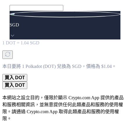
SGD
1
DOT
=
1.04
SGD
本日要將 1 Polkadot (DOT) 兌換為 SGD，價格為 $1.04。
買入 DOT
買入 DOT
本網站之設立目的，僅限於顯示 Crypto.com App 提供的產品
和服務相關資訊，並無意提供任何此類產品和服務的使用權
限。請通過 Crypto.com App 取得此類產品和服務的使用權
限。