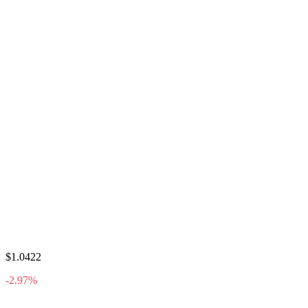
$1.0422
-2.97%