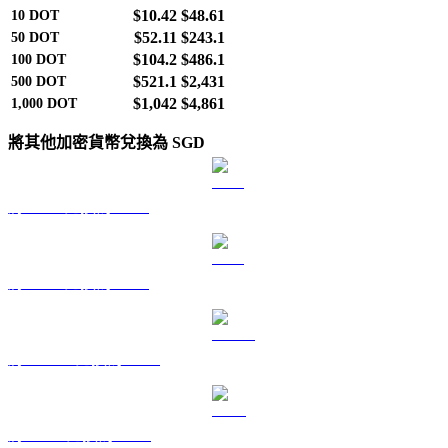
$10.42
$48.61
10
DOT
$52.11
$243.1
50
DOT
$104.2
$486.1
100
DOT
$521.1
$2,431
500
DOT
$1,042
$4,861
1,000
DOT
將其他加密貨幣兌換為 SGD
將 BTC 兌換為 SGD
將 ETH 兌換為 SGD
將 USDT 兌換為 SGD
將 BNB 兌換為 SGD