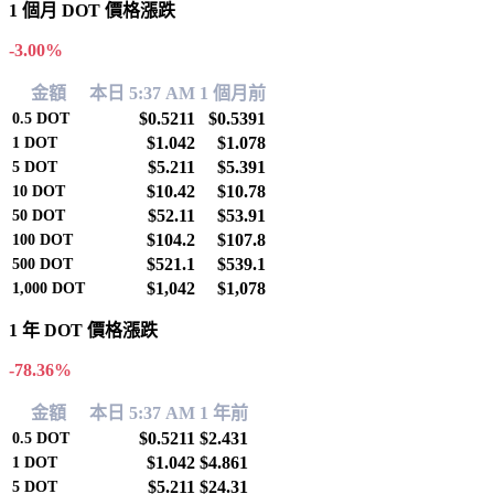
1 個月 DOT 價格漲跌
-3.00%
金額
本日 5:37 AM
1 個月前
$0.5211
$0.5391
0.5
DOT
$1.042
$1.078
1
DOT
$5.211
$5.391
5
DOT
$10.42
$10.78
10
DOT
$52.11
$53.91
50
DOT
$104.2
$107.8
100
DOT
$521.1
$539.1
500
DOT
$1,042
$1,078
1,000
DOT
1 年 DOT 價格漲跌
-78.36%
金額
本日 5:37 AM
1 年前
$0.5211
$2.431
0.5
DOT
$1.042
$4.861
1
DOT
$5.211
$24.31
5
DOT