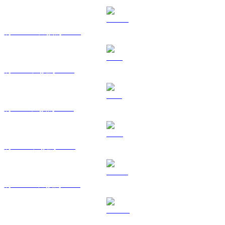
將 USDC 兌換為 SGD
將 XRP 兌換為 SGD
將 SOL 兌換為 SGD
將 TRX 兌換為 SGD
將 HYPE 兌換為 SGD
將 DOGE 兌換為 SGD