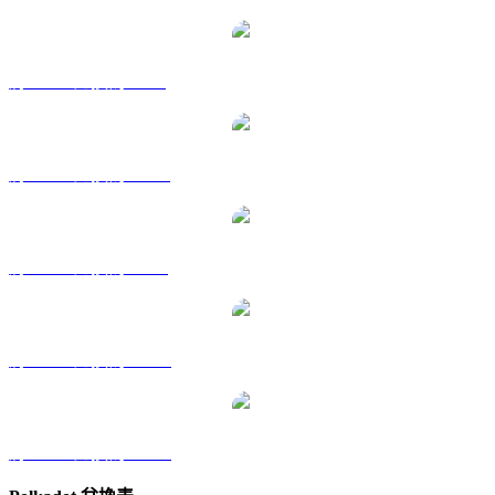
將 DOT 兌換為 GBP
將 DOT 兌換為 HKD
將 DOT 兌換為 RUB
將 DOT 兌換為 TWD
將 DOT 兌換為 KRW