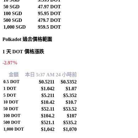
50 SGD
47.97 DOT
100 SGD
95.95 DOT
500 SGD
479.7 DOT
1,000 SGD
959.5 DOT
Polkadot 過去價格範圍
1 天 DOT 價格漲跌
-2.97%
金額
本日 5:37 AM
24 小時前
$0.5211
$0.5352
0.5
DOT
$1.042
$1.07
1
DOT
$5.211
$5.352
5
DOT
$10.42
$10.7
10
DOT
$52.11
$53.52
50
DOT
$104.2
$107
100
DOT
$521.1
$535.2
500
DOT
$1,042
$1,070
1,000
DOT