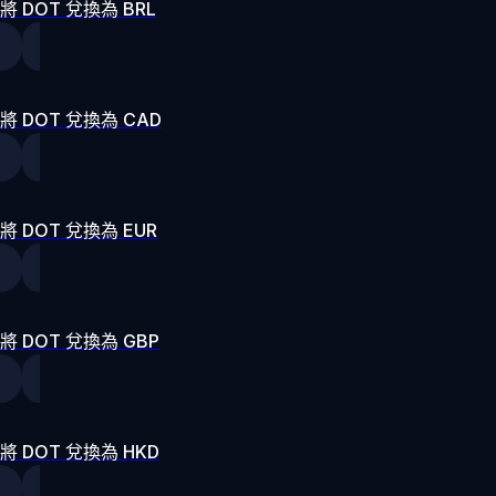
將 DOT 兌換為 BRL
將 DOT 兌換為 CAD
將 DOT 兌換為 EUR
將 DOT 兌換為 GBP
將 DOT 兌換為 HKD