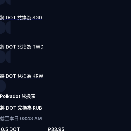
將 DOT 兌換為 SGD
將 DOT 兌換為 TWD
將 DOT 兌換為 KRW
Polkadot 兌換表
將 DOT 兌換為 RUB
截至本日 08:43 AM
0.5 DOT
₽33.95