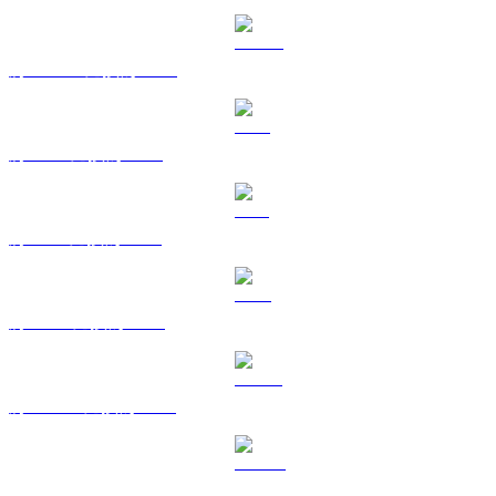
將 USDC 兌換為 BRL
將 XRP 兌換為 BRL
將 SOL 兌換為 BRL
將 TRX 兌換為 BRL
將 HYPE 兌換為 BRL
將 DOGE 兌換為 BRL