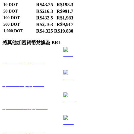
R$43.25
R$198.3
10
DOT
R$216.3
R$991.7
50
DOT
R$432.5
R$1,983
100
DOT
R$2,163
R$9,917
500
DOT
R$4,325
R$19,830
1,000
DOT
將其他加密貨幣兌換為 BRL
將 BTC 兌換為 BRL
將 ETH 兌換為 BRL
將 USDT 兌換為 BRL
將 BNB 兌換為 BRL