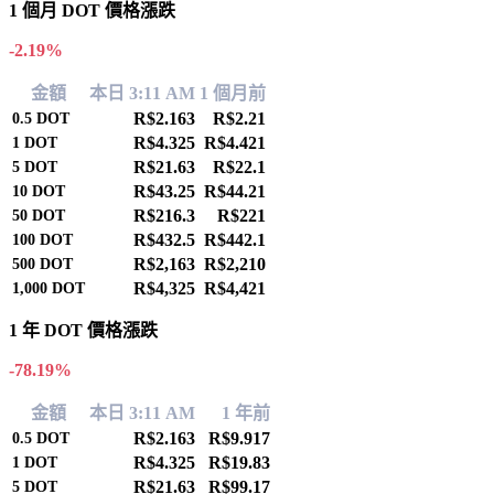
1 個月 DOT 價格漲跌
-2.19%
金額
本日 3:11 AM
1 個月前
R$2.163
R$2.21
0.5
DOT
R$4.325
R$4.421
1
DOT
R$21.63
R$22.1
5
DOT
R$43.25
R$44.21
10
DOT
R$216.3
R$221
50
DOT
R$432.5
R$442.1
100
DOT
R$2,163
R$2,210
500
DOT
R$4,325
R$4,421
1,000
DOT
1 年 DOT 價格漲跌
-78.19%
金額
本日 3:11 AM
1 年前
R$2.163
R$9.917
0.5
DOT
R$4.325
R$19.83
1
DOT
R$21.63
R$99.17
5
DOT