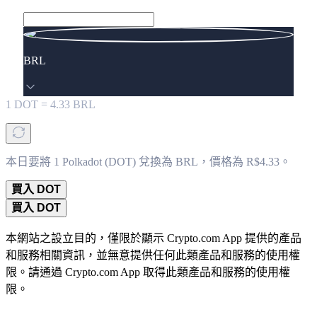
BRL
1
DOT
=
4.33
BRL
本日要將 1 Polkadot (DOT) 兌換為 BRL，價格為 R$4.33。
買入 DOT
買入 DOT
本網站之設立目的，僅限於顯示 Crypto.com App 提供的產品
和服務相關資訊，並無意提供任何此類產品和服務的使用權
限。請通過 Crypto.com App 取得此類產品和服務的使用權
限。