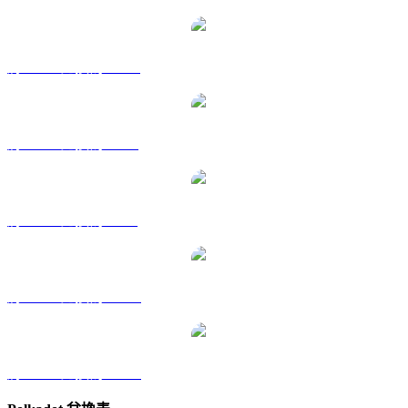
將 DOT 兌換為 HKD
將 DOT 兌換為 RUB
將 DOT 兌換為 SGD
將 DOT 兌換為 TWD
將 DOT 兌換為 KRW