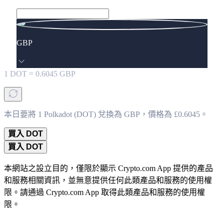
GBP
1
DOT
=
0.6045
GBP
本日要將 1 Polkadot (DOT) 兌換為 GBP，價格為 £0.6045。
買入 DOT
買入 DOT
本網站之設立目的，僅限於顯示 Crypto.com App 提供的產品
和服務相關資訊，並無意提供任何此類產品和服務的使用權
限。請通過 Crypto.com App 取得此類產品和服務的使用權
限。