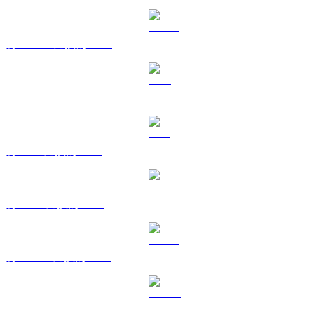
將 USDC 兌換為 GBP
將 XRP 兌換為 GBP
將 SOL 兌換為 GBP
將 TRX 兌換為 GBP
將 HYPE 兌換為 GBP
將 DOGE 兌換為 GBP