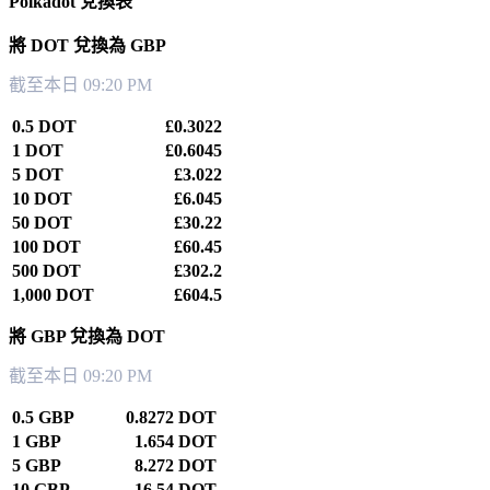
Polkadot 兌換表
將 DOT 兌換為 GBP
截至本日 09:20 PM
0.5 DOT
£0.3022
1 DOT
£0.6045
5 DOT
£3.022
10 DOT
£6.045
50 DOT
£30.22
100 DOT
£60.45
500 DOT
£302.2
1,000 DOT
£604.5
將 GBP 兌換為 DOT
截至本日 09:20 PM
0.5 GBP
0.8272 DOT
1 GBP
1.654 DOT
5 GBP
8.272 DOT
10 GBP
16.54 DOT