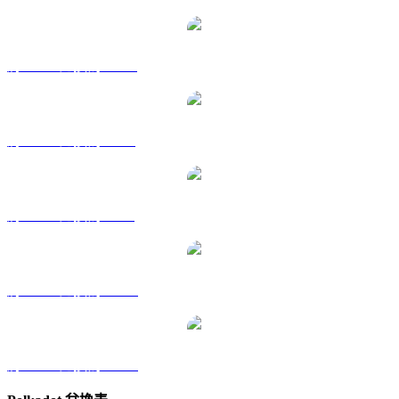
將 DOT 兌換為 HKD
將 DOT 兌換為 RUB
將 DOT 兌換為 SGD
將 DOT 兌換為 TWD
將 DOT 兌換為 KRW