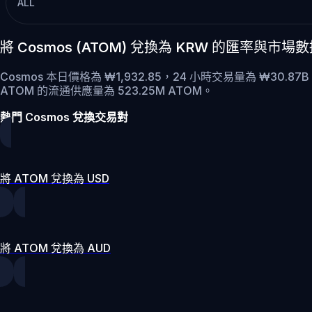
ALL
將 Cosmos (ATOM) 兌換為 KRW 的匯率與市場
Cosmos 本日價格為 ₩1,932.85，24 小時交易量為 ₩30.87
ATOM 的流通供應量為 523.25M ATOM。
熱門 Cosmos 兌換交易對
將 ATOM 兌換為 USD
將 ATOM 兌換為 AUD