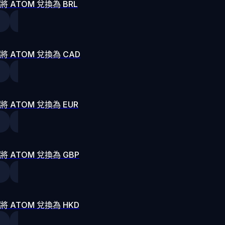
將 ATOM 兌換為 BRL
將 ATOM 兌換為 CAD
將 ATOM 兌換為 EUR
將 ATOM 兌換為 GBP
將 ATOM 兌換為 HKD