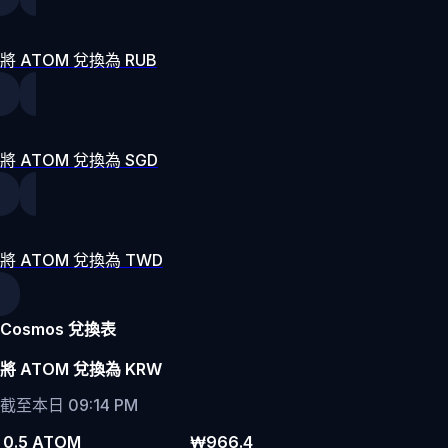
將 ATOM 兌換為 RUB
將 ATOM 兌換為 SGD
將 ATOM 兌換為 TWD
Cosmos 兌換表
將 ATOM 兌換為 KRW
截至本日 09:14 PM
0.5 ATOM
₩966.4