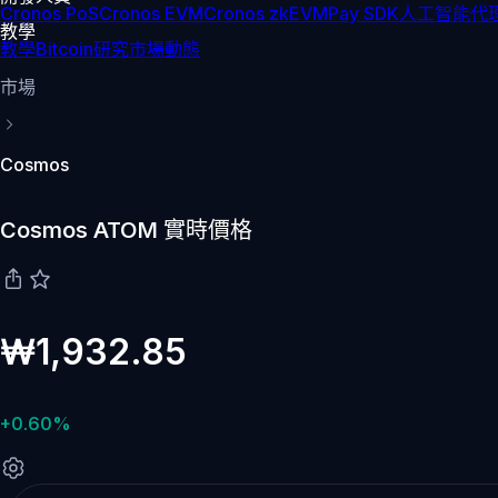
Cronos PoS
Cronos EVM
Cronos zkEVM
Pay SDK
人工智能代理
教學
教學
Bitcoin
研究
市場動態
市場
Cosmos
Cosmos ATOM 實時價格
₩1,932.85
+0.60%