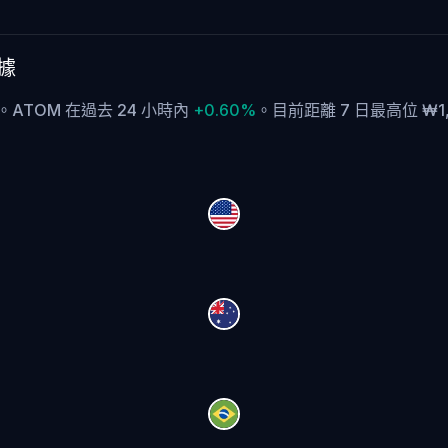
數據
B。ATOM 在過去 24 小時內
+0.60%
。
目前距離 7 日最高位 ₩1,